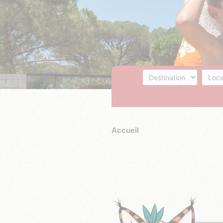
Destination
Hébe
Accueil