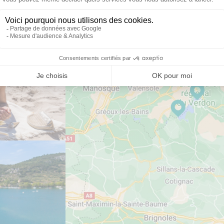
E DESTINATION