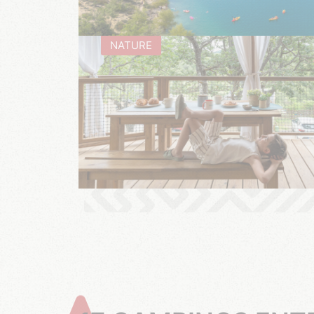
NATURE