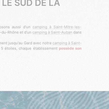
LE SUD DE LA
posons aussi d'un
camping à Saint-Mitre-les-
-du-Rhône et d'un
camping à Saint-Auban
dans
ment jusqu'au Gard avec notre
camping à Saint-
 5 étoiles, chaque établissement
possède son