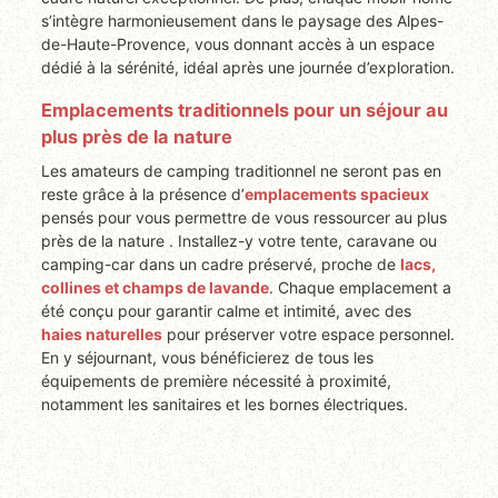
s’intègre harmonieusement dans le paysage des Alpes-
de-Haute-Provence, vous donnant accès à un espace
dédié à la sérénité, idéal après une journée d’exploration.
Emplacements traditionnels pour un séjour au
plus près de la nature
Les amateurs de camping traditionnel ne seront pas en
reste grâce à la présence d’
emplacements spacieux
pensés pour vous permettre de vous ressourcer au plus
près de la nature . Installez-y votre tente, caravane ou
camping-car dans un cadre préservé, proche de
lacs,
collines et champs de lavande
. Chaque emplacement a
été conçu pour garantir calme et intimité, avec des
haies naturelles
pour préserver votre espace personnel.
En y séjournant, vous bénéficierez de tous les
équipements de première nécessité à proximité,
notamment les sanitaires et les bornes électriques.