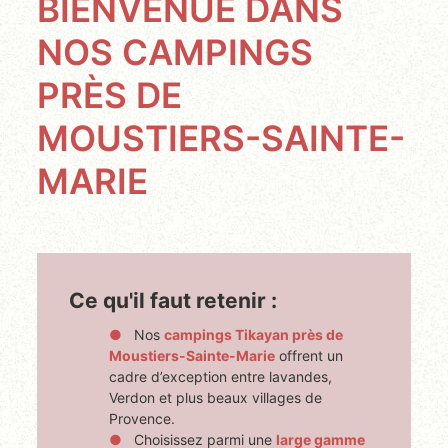
BIENVENUE DANS
NOS CAMPINGS
PRÈS DE
MOUSTIERS-SAINTE-
MARIE
Ce qu'il faut retenir :
Nos
campings Tikayan près de
Moustiers-Sainte-Marie
offrent un
cadre d’exception entre lavandes,
Verdon et plus beaux villages de
Provence.
Choisissez parmi une
large gamme