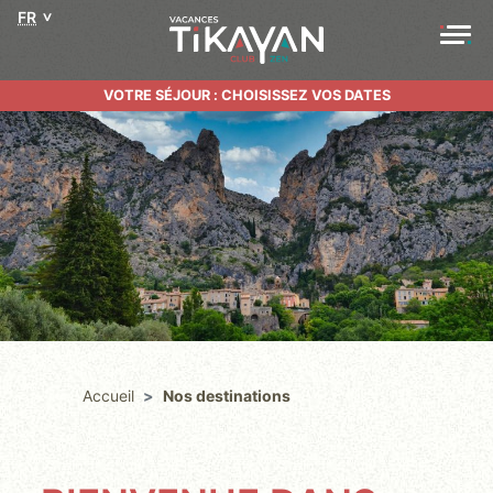
FR
VOTRE SÉJOUR : CHOISISSEZ VOS DATES
Accueil
Nos destinations