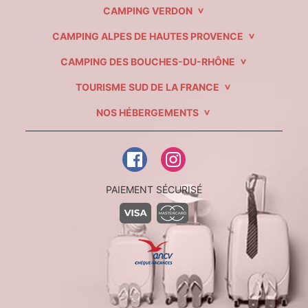
CAMPING VERDON
CAMPING ALPES DE HAUTES PROVENCE
CAMPING DES BOUCHES-DU-RHÔNE
TOURISME SUD DE LA FRANCE
NOS HÉBERGEMENTS
PAIEMENT SÉCURISÉ