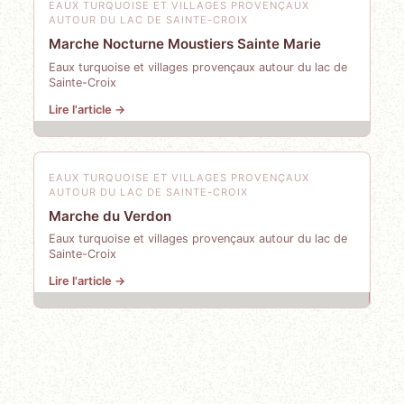
EAUX TURQUOISE ET VILLAGES PROVENÇAUX
AUTOUR DU LAC DE SAINTE-CROIX
Marche Nocturne Moustiers Sainte Marie
Eaux turquoise et villages provençaux autour du lac de
Sainte-Croix
Lire l'article →
EAUX TURQUOISE ET VILLAGES PROVENÇAUX
AUTOUR DU LAC DE SAINTE-CROIX
Marche du Verdon
Eaux turquoise et villages provençaux autour du lac de
Sainte-Croix
Lire l'article →