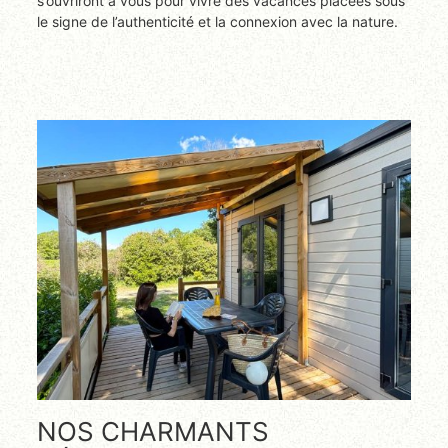
s’ouvriront à vous pour vivre des vacances placées sous
le signe de l’authenticité et la connexion avec la nature.
NOS CHARMANTS