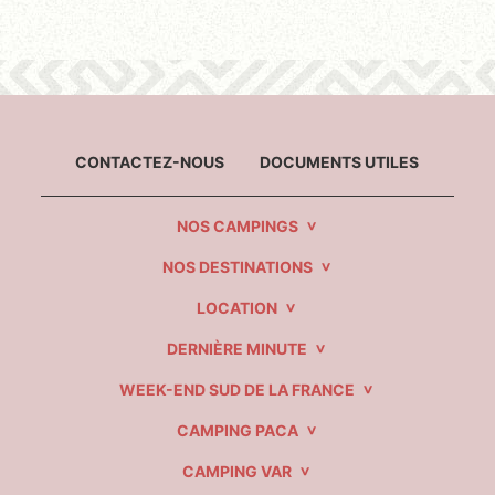
CONTACTEZ-NOUS
DOCUMENTS UTILES
NOS CAMPINGS
NOS DESTINATIONS
LOCATION
DERNIÈRE MINUTE
WEEK-END SUD DE LA FRANCE
CAMPING PACA
CAMPING VAR