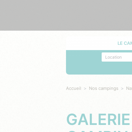
LE CA
Hébergement
Accueil
Nos campings
Na
GALERIE