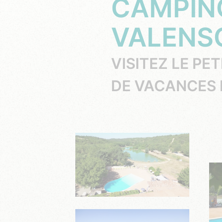
CAMPIN
VALENS
VISITEZ LE PE
DE VACANCES 