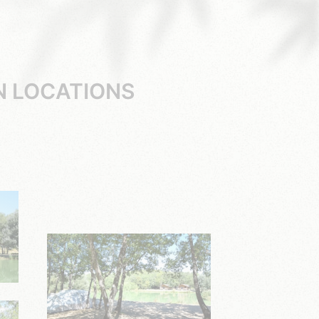
EN LOCATIONS