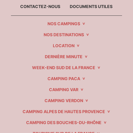
CONTACTEZ-NOUS
DOCUMENTS UTILES
NOS CAMPINGS
NOS DESTINATIONS
LOCATION
DERNIÈRE MINUTE
WEEK-END SUD DE LA FRANCE
CAMPING PACA
CAMPING VAR
CAMPING VERDON
CAMPING ALPES DE HAUTES PROVENCE
CAMPING DES BOUCHES-DU-RHÔNE