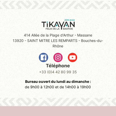
414 Allée de la Plage d'Arthur - Massane
13920 - SAINT MITRE LES REMPARTS - Bouches-du-
Rhône
Téléphone
+33 (0)4 42 80 99 35
Bureau ouvert du lundi au dimanche :
de 9h00 à 12h00 et de 14h00 à 19h00