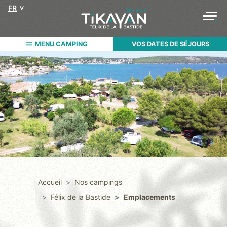
FR
MENU CAMPING
VOS DATES DE SÉJOURS
Accueil
Nos campings
Félix de la Bastide
Emplacements