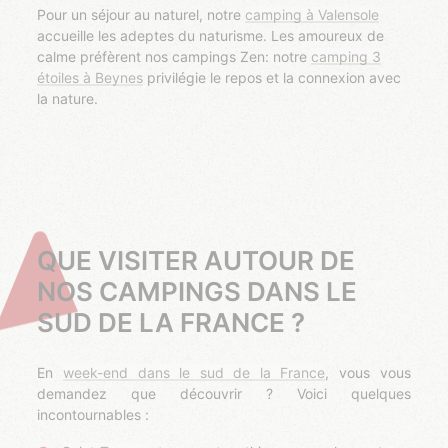
Pour un séjour au naturel, notre
camping à Valensole
accueille les adeptes du naturisme. Les amoureux de
calme préfèrent nos campings Zen: notre
camping 3
étoiles à Beynes
privilégie le repos et la connexion avec
la nature.
QUE VISITER AUTOUR DE
NOS CAMPINGS DANS LE
SUD DE LA FRANCE ?
En
week-end dans le sud de la France
, vous vous
demandez que découvrir ? Voici quelques
incontournables :