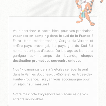
Vous cherchez le cadre idéal pour vos prochaines
vacances en camping dans le sud de la France
?
Entre littoral méditerranéen, Gorges du Verdon et
arrière-pays provençal, les paysages du Sud-Est
ne manquent pas d'atouts. De la plage au lac, de la
garrigue aux champs de lavande,
chaque
destination promet des souvenirs uniques
.
Nos 17 campings de 2 à 5 étoiles se répartissent
dans le Var, les Bouches-du-Rhône et les Alpes-de-
Haute-Provence. Tikayan vous accompagne pour
un
séjour sur mesure !
Notre mascotte
Tiky
rendra les vacances de vos
enfants inoubliables.