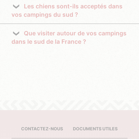
Les chiens sont-ils acceptés dans
vos campings du sud ?
Que visiter autour de vos campings
dans le sud de la France ?
CONTACTEZ-NOUS
DOCUMENTS UTILES