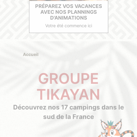
PRÉPAREZ VOS VACANCES
AVEC NOS PLANNINGS
D'ANIMATIONS
Votre été commence ici
Accueil
GROUPE
TIKAYAN
Découvrez nos 17 campings dans le
sud de la France