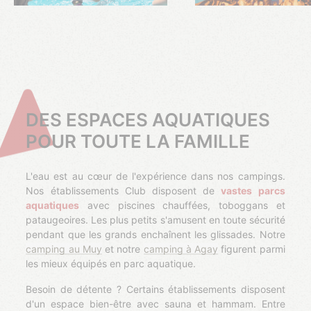
DES ESPACES AQUATIQUES
POUR TOUTE LA FAMILLE
L'eau est au cœur de l'expérience dans nos campings.
Nos établissements Club disposent de
vastes parcs
aquatiques
avec piscines chauffées, toboggans et
pataugeoires. Les plus petits s'amusent en toute sécurité
pendant que les grands enchaînent les glissades. Notre
camping au Muy
et notre
camping à Agay
figurent parmi
les mieux équipés en parc aquatique.
Besoin de détente ? Certains établissements disposent
d'un espace bien-être avec sauna et hammam. Entre