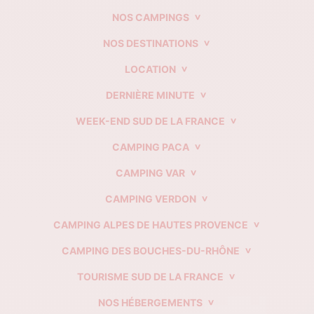
NOS CAMPINGS
NOS DESTINATIONS
LOCATION
DERNIÈRE MINUTE
WEEK-END SUD DE LA FRANCE
CAMPING PACA
CAMPING VAR
CAMPING VERDON
CAMPING ALPES DE HAUTES PROVENCE
CAMPING DES BOUCHES-DU-RHÔNE
TOURISME SUD DE LA FRANCE
NOS HÉBERGEMENTS