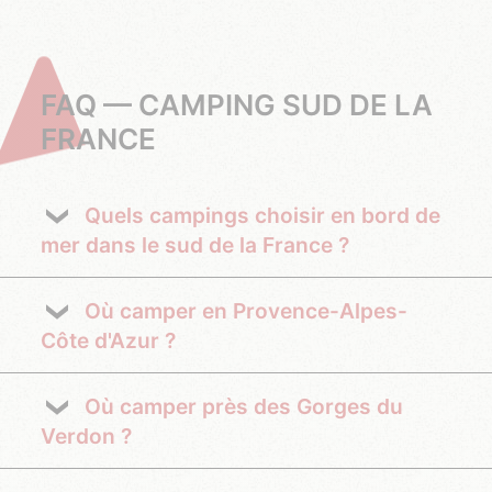
FAQ — CAMPING SUD DE LA
FRANCE
Quels campings choisir en bord de
mer dans le sud de la France ?
Où camper en Provence-Alpes-
Côte d'Azur ?
Où camper près des Gorges du
Verdon ?