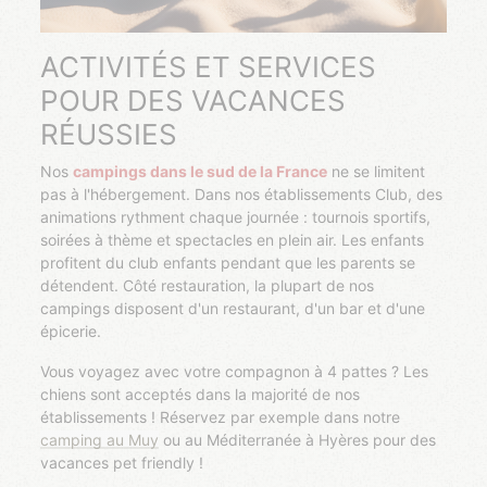
ACTIVITÉS ET SERVICES
POUR DES VACANCES
RÉUSSIES
Nos
campings dans le sud de la France
ne se limitent
pas à l'hébergement. Dans nos établissements Club, des
animations rythment chaque journée : tournois sportifs,
soirées à thème et spectacles en plein air. Les enfants
profitent du club enfants pendant que les parents se
détendent. Côté restauration, la plupart de nos
campings disposent d'un restaurant, d'un bar et d'une
épicerie.
Vous voyagez avec votre compagnon à 4 pattes ? Les
chiens sont acceptés dans la majorité de nos
établissements ! Réservez par exemple dans notre
camping au Muy
ou au Méditerranée à Hyères pour des
vacances pet friendly !