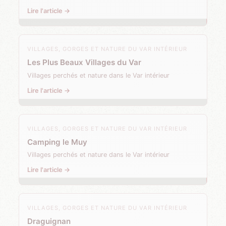
Lire l'article →
VILLAGES, GORGES ET NATURE DU VAR INTÉRIEUR
Les Plus Beaux Villages du Var
Villages perchés et nature dans le Var intérieur
Lire l'article →
VILLAGES, GORGES ET NATURE DU VAR INTÉRIEUR
Camping le Muy
Villages perchés et nature dans le Var intérieur
Lire l'article →
VILLAGES, GORGES ET NATURE DU VAR INTÉRIEUR
Draguignan