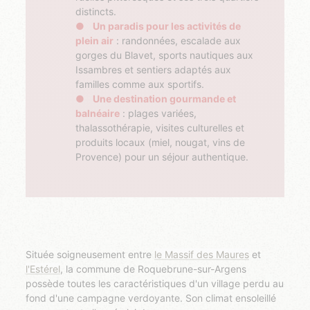
distincts.
Un paradis pour les activités de
plein air
: randonnées, escalade aux
gorges du Blavet, sports nautiques aux
Issambres et sentiers adaptés aux
familles comme aux sportifs.
Une destination gourmande et
balnéaire
: plages variées,
thalassothérapie, visites culturelles et
produits locaux (miel, nougat, vins de
Provence) pour un séjour authentique.
Située soigneusement entre
le Massif des Maures
et
l'Estérel
, la commune de Roquebrune-sur-Argens
possède toutes les caractéristiques d'un village perdu au
fond d'une campagne verdoyante. Son climat ensoleillé