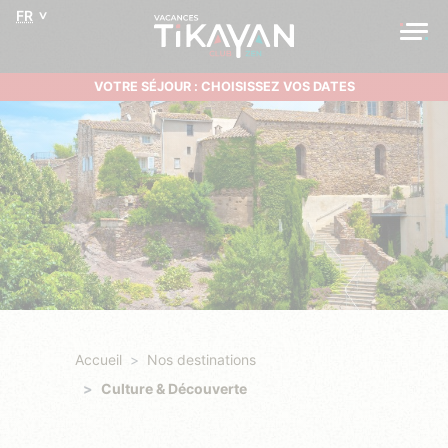
FR
VOTRE SÉJOUR : CHOISISSEZ VOS DATES
Accueil
Nos destinations
Culture & Découverte