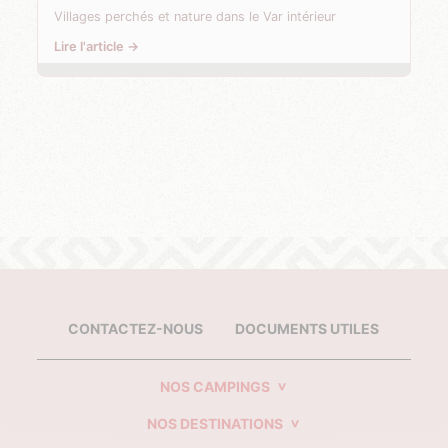
Villages perchés et nature dans le Var intérieur
Lire l'article →
CONTACTEZ-NOUS
DOCUMENTS UTILES
NOS CAMPINGS
NOS DESTINATIONS