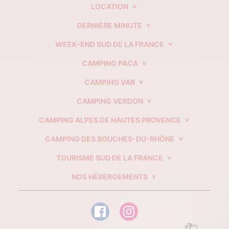
LOCATION
DERNIÈRE MINUTE
WEEK-END SUD DE LA FRANCE
CAMPING PACA
CAMPING VAR
CAMPING VERDON
CAMPING ALPES DE HAUTES PROVENCE
CAMPING DES BOUCHES-DU-RHÔNE
TOURISME SUD DE LA FRANCE
NOS HÉBERGEMENTS