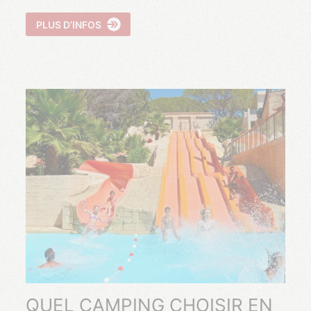
PLUS D’INFOS
QUEL CAMPING CHOISIR EN