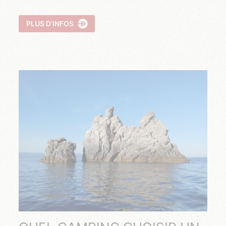
PLUS D’INFOS