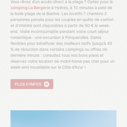
Vous rêvez d’un accès direct à la plage ? Optez pour le
camping La Bergerie
à Hyères, à 10 minutes à pied de
la belle plage de la Badine. Les locatifs 1 chambre 2
personnes pensés pour les couples en quête de confort
et d’intimité sont disponibles à partir de 90 € le week-
end. Visite incontournable pendant votre court séjour
romantique : une excursion à Porquerolles. Dates
flexibles pour bénéficier des meilleurs tarifs (jusqu’à 40
% de réduction dans certains campings ou offres de
dernière minute : consultez tous nos bons plans et
réservez votre location de mobil-home pas cher pour un
week-end inoubliable sur la Côte d’Azur !
PLUS D’INFOS