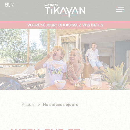
FR
VOTRE SÉJOUR : CHOISISSEZ VOS DATES
Accueil
Nos idées séjours