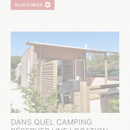
PLUS D’INFOS
DANS QUEL CAMPING