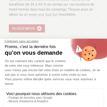
bénéficier de 20 à 50 % de remise sur vos locations de
mobil-homes dans tous les campings Tikayan pour un
séjour ou un
week-end Sud-Est
inoubliable.
PLUS D’INFOS