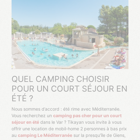
QUEL CAMPING CHOISIR
POUR UN COURT SÉJOUR EN
ÉTÉ ?
Nous sommes d’accord : été rime avec Méditerranée.
Vous recherchez un
camping pas cher pour un court
séjour en été
dans le Var ? Tikayan vous invite à vous
offrir une location de mobil-home 2 personnes à bas prix
au
camping Le Méditerranée
sur la presqu’île de Giens,