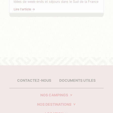
Idées de week-ends et séjours dans le Sud de la France
Lire l'article →
CONTACTEZ-NOUS
DOCUMENTS UTILES
NOS CAMPINGS
NOS DESTINATIONS