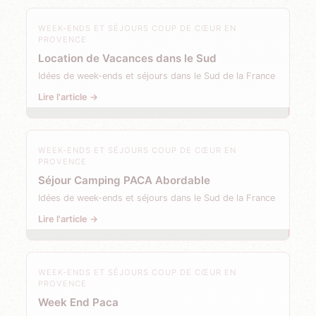
WEEK-ENDS ET SÉJOURS COUP DE CŒUR EN
PROVENCE
Location de Vacances dans le Sud
Idées de week-ends et séjours dans le Sud de la France
Lire l'article →
WEEK-ENDS ET SÉJOURS COUP DE CŒUR EN
PROVENCE
Séjour Camping PACA Abordable
Idées de week-ends et séjours dans le Sud de la France
Lire l'article →
WEEK-ENDS ET SÉJOURS COUP DE CŒUR EN
PROVENCE
Week End Paca