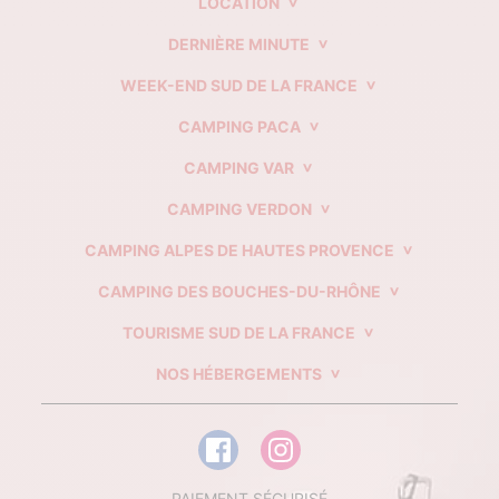
LOCATION
DERNIÈRE MINUTE
WEEK-END SUD DE LA FRANCE
CAMPING PACA
CAMPING VAR
CAMPING VERDON
CAMPING ALPES DE HAUTES PROVENCE
CAMPING DES BOUCHES-DU-RHÔNE
TOURISME SUD DE LA FRANCE
NOS HÉBERGEMENTS
PAIEMENT SÉCURISÉ