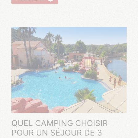
QUEL CAMPING CHOISIR
POUR UN SÉJOUR DE 3