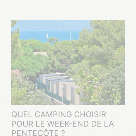
QUEL CAMPING CHOISIR
POUR LE WEEK-END DE LA
PENTECÔTE ?