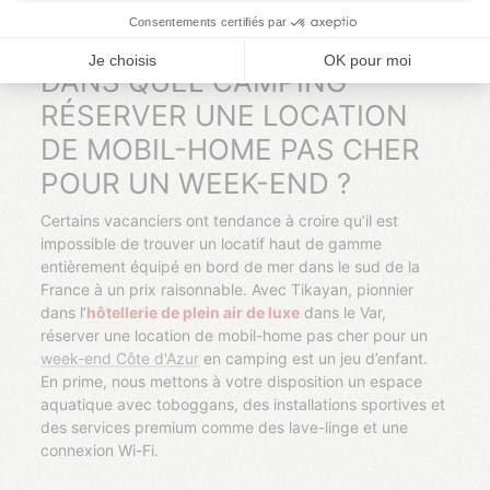
DANS QUEL CAMPING
RÉSERVER UNE LOCATION
DE MOBIL-HOME PAS CHER
POUR UN WEEK-END ?
Certains vacanciers ont tendance à croire qu’il est
impossible de trouver un locatif haut de gamme
entièrement équipé en bord de mer dans le sud de la
France à un prix raisonnable. Avec Tikayan, pionnier
dans l’
hôtellerie de plein air de luxe
dans le Var,
réserver une location de mobil-home pas cher pour un
week-end Côte d'Azur
en camping est un jeu d’enfant.
En prime, nous mettons à votre disposition un espace
aquatique avec toboggans, des installations sportives et
des services premium comme des lave-linge et une
connexion Wi-Fi.