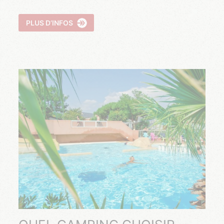
PLUS D’INFOS