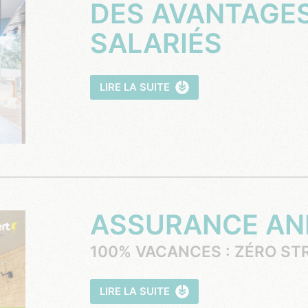
DES AVANTAGES POUR VOS
SALARIÉS
LIRE LA SUITE
ASSURANCE A
100% VACANCES : ZÉRO STR
LIRE LA SUITE