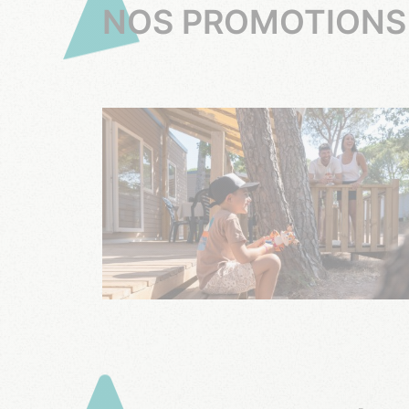
NOS PROMOTIONS