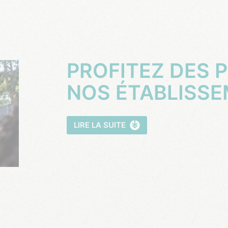
NOS ÉTABLISSE
LIRE LA SUITE