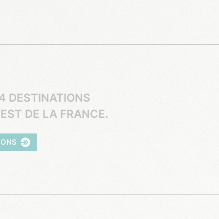
4 DESTINATIONS
EST DE LA FRANCE.
IONS