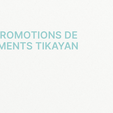
MENTS TIKAYAN