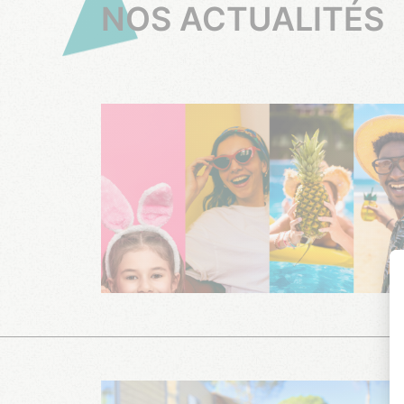
NOS ACTUALITÉS