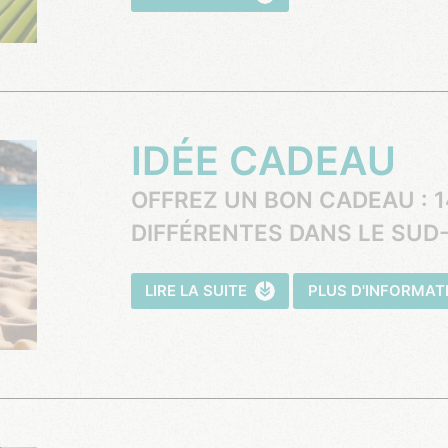
IDÉE CADEAU
OFFREZ UN BON CADEAU : 1
DIFFÉRENTES DANS LE SUD-
LIRE LA SUITE
PLUS D'INFORMAT