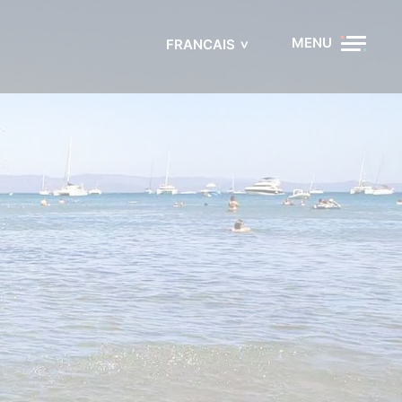
MENU
FRANCAIS