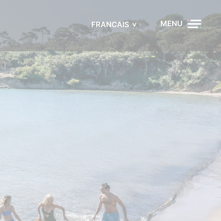
MENU
FRANCAIS