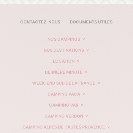
CONTACTEZ-NOUS
DOCUMENTS UTILES
NOS CAMPINGS
NOS DESTINATIONS
LOCATION
DERNIÈRE MINUTE
WEEK-END SUD DE LA FRANCE
CAMPING PACA
CAMPING VAR
CAMPING VERDON
CAMPING ALPES DE HAUTES PROVENCE