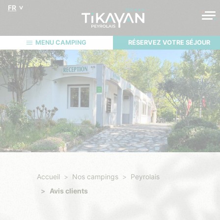
FR
MENU CAMPING
RÉSERVEZ VOTRE SÉJOUR
Accueil
Nos campings
Peyrolais
Avis clients