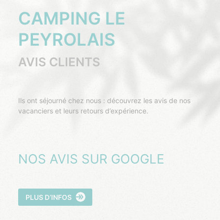
CAMPING LE
PEYROLAIS
AVIS CLIENTS
Ils ont séjourné chez nous : découvrez les avis de nos
vacanciers et leurs retours d’expérience.
NOS AVIS SUR GOOGLE
PLUS D’INFOS