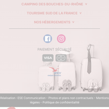
CAMPING DES BOUCHES-DU-RHÔNE
TOURISME SUD DE LA FRANCE
NOS HÉBERGEMENTS
PAIEMENT SÉCURISÉ
Réalisation :
ESE Communication
- Photos et plans non contractuels -
Mentions
légales
-
Politique de confidentialité