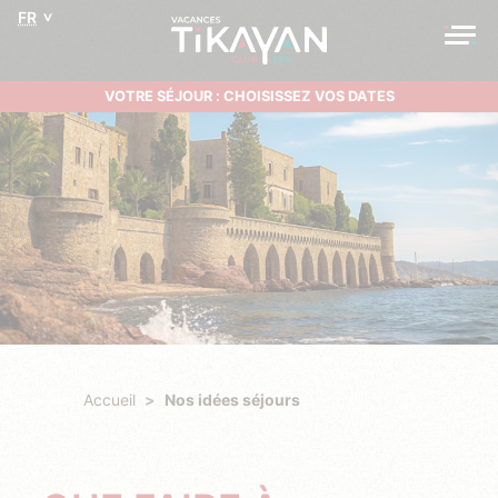
FR
VOTRE SÉJOUR : CHOISISSEZ VOS DATES
Accueil
Nos idées séjours