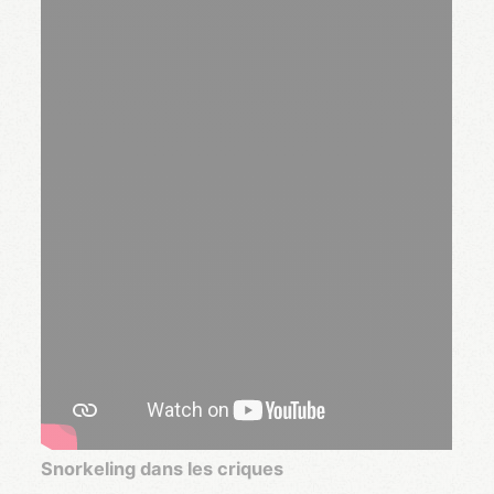
Snorkeling dans les criques