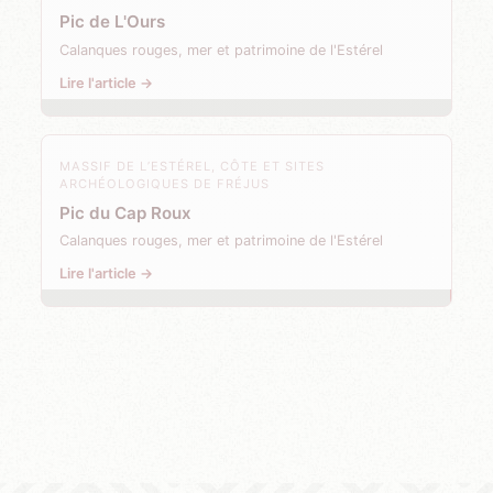
Pic de L'Ours
Calanques rouges, mer et patrimoine de l'Estérel
Lire l'article →
MASSIF DE L’ESTÉREL, CÔTE ET SITES
ARCHÉOLOGIQUES DE FRÉJUS
Pic du Cap Roux
Calanques rouges, mer et patrimoine de l'Estérel
Lire l'article →