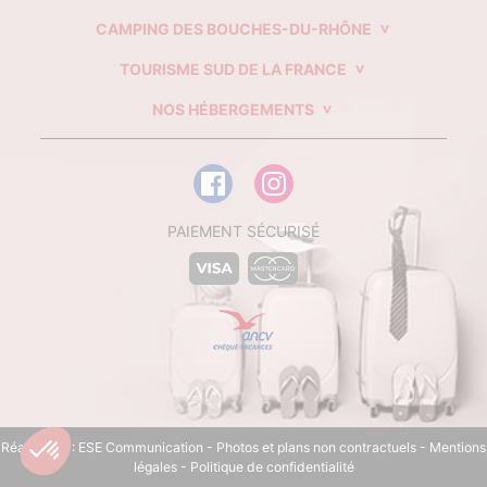
CAMPING DES BOUCHES-DU-RHÔNE
TOURISME SUD DE LA FRANCE
NOS HÉBERGEMENTS
PAIEMENT SÉCURISÉ
Réalisation :
ESE Communication
- Photos et plans non contractuels -
Mentions
légales
-
Politique de confidentialité