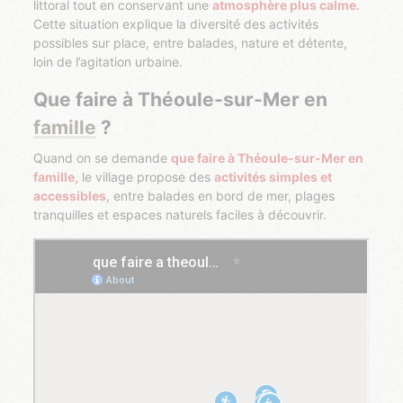
littoral tout en conservant une
atmosphère plus calme
.
Cette situation explique la diversité des activités
possibles sur place, entre balades, nature et détente,
loin de l’agitation urbaine.
Que faire à Théoule-sur-Mer en
famille
?
Quand on se demande
que faire à Théoule-sur-Mer en
famille,
le village propose des
activités simples et
accessibles
, entre balades en bord de mer, plages
tranquilles et espaces naturels faciles à découvrir.