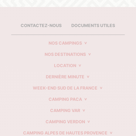
CONTACTEZ-NOUS
DOCUMENTS UTILES
NOS CAMPINGS
NOS DESTINATIONS
LOCATION
DERNIÈRE MINUTE
WEEK-END SUD DE LA FRANCE
CAMPING PACA
CAMPING VAR
CAMPING VERDON
CAMPING ALPES DE HAUTES PROVENCE