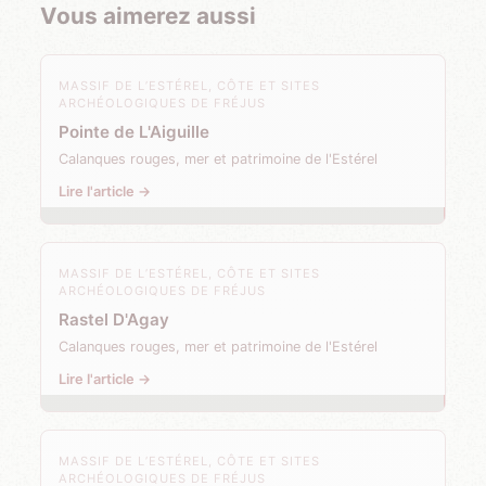
Vous aimerez aussi
MASSIF DE L’ESTÉREL, CÔTE ET SITES
ARCHÉOLOGIQUES DE FRÉJUS
Pointe de L'Aiguille
Calanques rouges, mer et patrimoine de l'Estérel
Lire l'article →
MASSIF DE L’ESTÉREL, CÔTE ET SITES
ARCHÉOLOGIQUES DE FRÉJUS
Rastel D'Agay
Calanques rouges, mer et patrimoine de l'Estérel
Lire l'article →
MASSIF DE L’ESTÉREL, CÔTE ET SITES
ARCHÉOLOGIQUES DE FRÉJUS