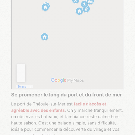
Se promener le long du port et du front de mer
Le port de Théoule-sur-Mer est
facile d’accès et
agréable avec des enfants
. On y marche tranquillement,
on observe les bateaux, et l’ambiance reste calme hors
haute saison. C’est une balade simple, sans difficulté,
idéale pour commencer la découverte du village et vos