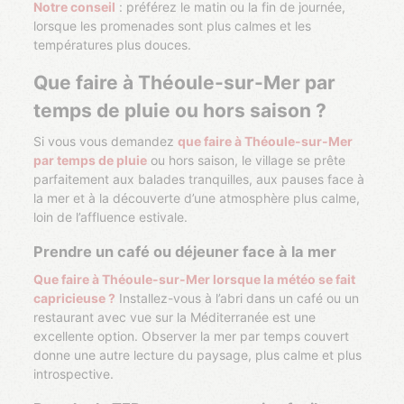
Notre conseil
: préférez le matin ou la fin de journée,
lorsque les promenades sont plus calmes et les
températures plus douces.
Que faire à Théoule-sur-Mer par
temps de pluie ou hors saison ?
Si vous vous demandez
que faire à Théoule-sur-Mer
par temps de pluie
ou hors saison, le village se prête
parfaitement aux balades tranquilles, aux pauses face à
la mer et à la découverte d’une atmosphère plus calme,
loin de l’affluence estivale.
Prendre un café ou déjeuner face à la mer
Que faire à Théoule-sur-Mer lorsque la météo se fait
capricieuse ?
Installez-vous à l’abri dans un café ou un
restaurant avec vue sur la Méditerranée est une
excellente option. Observer la mer par temps couvert
donne une autre lecture du paysage, plus calme et plus
introspective.