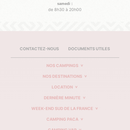
samedi :
de 8h30 à 20
h0
0
CONTACTEZ-NOUS
DOCUMENTS UTILES
NOS CAMPINGS
NOS DESTINATIONS
LOCATION
DERNIÈRE MINUTE
WEEK-END SUD DE LA FRANCE
CAMPING PACA
CAMPING VAR