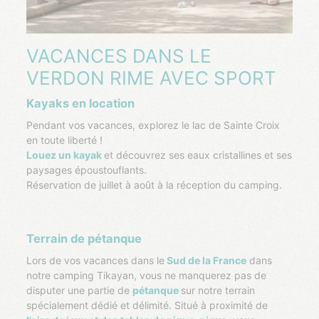
VACANCES DANS LE
VERDON RIME AVEC SPORT
Kayaks en location
Pendant vos vacances, explorez le lac de Sainte Croix
en toute liberté !
Louez un kayak
et découvrez ses eaux cristallines et ses
paysages époustouflants.
Réservation de juillet à août à la réception du camping.
Terrain de pétanque
Lors de vos vacances dans le
Sud de la France
dans
notre camping Tikayan, vous ne manquerez pas de
disputer une partie de
pétanque
sur notre terrain
spécialement dédié et délimité. Situé à proximité de