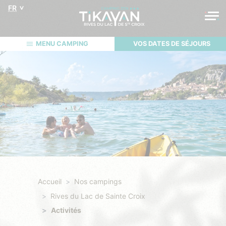
FR
MENU CAMPING
VOS DATES DE SÉJOURS
Accueil
Nos campings
Rives du Lac de Sainte Croix
Activités