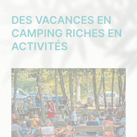
DES VACANCES EN
CAMPING RICHES EN
ACTIVITÉS