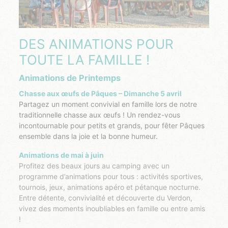
DES ANIMATIONS POUR
TOUTE LA FAMILLE !
Animations de Printemps
Chasse aux œufs de Pâques – Dimanche 5 avril
Partagez un moment convivial en famille lors de notre
traditionnelle chasse aux œufs ! Un rendez-vous
incontournable pour petits et grands, pour fêter Pâques
ensemble dans la joie et la bonne humeur.
Animations de mai à juin
Profitez des beaux jours au camping avec un
programme d’animations pour tous : activités sportives,
tournois, jeux, animations apéro et pétanque nocturne.
Entre détente, convivialité et découverte du Verdon,
vivez des moments inoubliables en famille ou entre amis
!