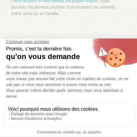
l'aire de jeux et des tables de pique-nique
, vous
pourrez facilement profiter d'un moment de détente
entre amis ou en famille.