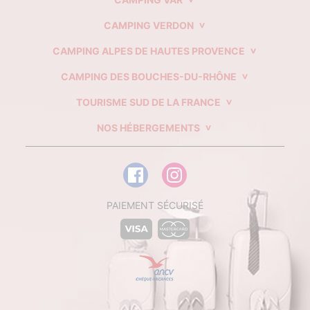
CAMPING VERDON
CAMPING ALPES DE HAUTES PROVENCE
CAMPING DES BOUCHES-DU-RHÔNE
TOURISME SUD DE LA FRANCE
NOS HÉBERGEMENTS
PAIEMENT SÉCURISÉ