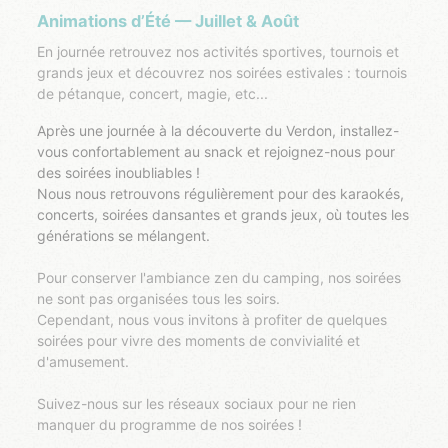
Animations d’Été — Juillet & Août
En journée retrouvez nos activités sportives, tournois et
grands jeux et découvrez nos soirées estivales : tournois
de pétanque, concert, magie, etc...
Après une journée à la découverte du Verdon, installez-
vous confortablement au snack et rejoignez-nous pour
des soirées inoubliables !
Nous nous retrouvons régulièrement pour des karaokés,
concerts, soirées dansantes et grands jeux, où toutes les
générations se mélangent.
Pour conserver l'ambiance zen du camping, nos soirées
ne sont pas organisées tous les soirs.
Cependant, nous vous invitons à profiter de quelques
soirées pour vivre des moments de convivialité et
d'amusement.
Suivez-nous sur les réseaux sociaux pour ne rien
manquer du programme de nos soirées !