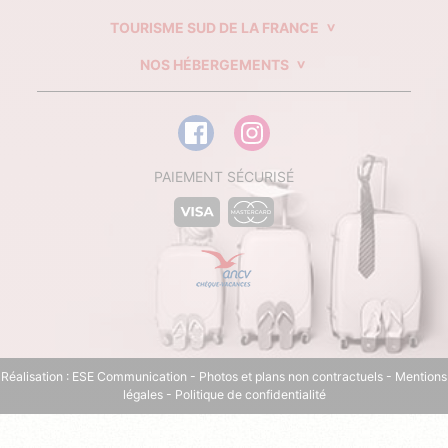
TOURISME SUD DE LA FRANCE
NOS HÉBERGEMENTS
PAIEMENT SÉCURISÉ
Réalisation :
ESE Communication
- Photos et plans non contractuels -
Mentions
légales
-
Politique de confidentialité