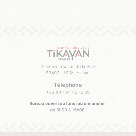
4 chemin, du Jas de la Paro
83490 - LE MUY - Var
Téléphone
+33 (0)4 94 45 12 08
Bureau ouvert du lundi au dimanche :
de 9h00 à 19h00