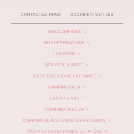
CONTACTEZ-NOUS
DOCUMENTS UTILES
NOS CAMPINGS
NOS DESTINATIONS
LOCATION
DERNIÈRE MINUTE
WEEK-END SUD DE LA FRANCE
CAMPING PACA
CAMPING VAR
CAMPING VERDON
CAMPING ALPES DE HAUTES PROVENCE
CAMPING DES BOUCHES-DU-RHÔNE