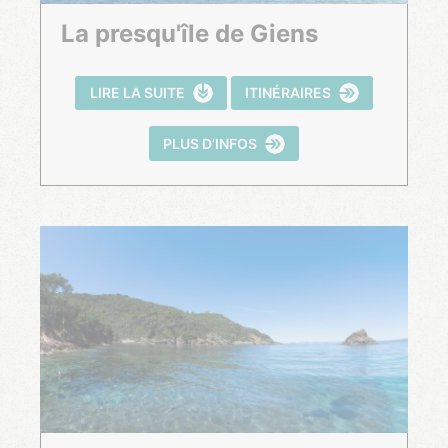
La presqu'île de Giens
LIRE LA SUITE
ITINÉRAIRES
PLUS D’INFOS