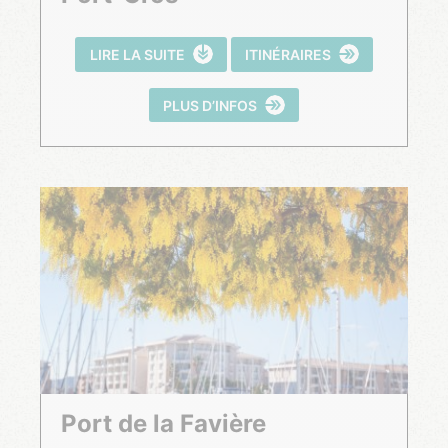
LIRE LA SUITE
ITINÉRAIRES
PLUS D’INFOS
Port de la Favière