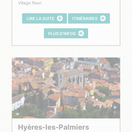
Village fleuri
LIRE LA SUITE
ITINÉRAIRES
PLUS D’INFOS
Hyères-les-Palmiers