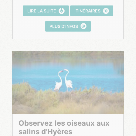
LIRE LA SUITE
ITINÉRAIRES
PLUS D’INFOS
Observez les oiseaux aux
salins d’Hyères