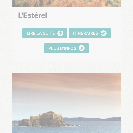
L'Estérel
LIRE LA SUITE
ITINÉRAIRES
PLUS D’INFOS