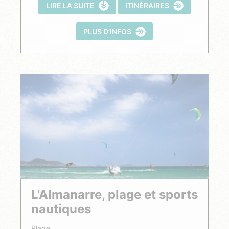
LIRE LA SUITE
ITINÉRAIRES
PLUS D’INFOS
L'Almanarre, plage et sports
nautiques
Plage