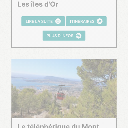
Les îles d'Or
LIRE LA SUITE
ITINÉRAIRES
PLUS D’INFOS
Le téléphérique du Mont