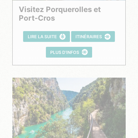
Visitez Porquerolles et
Port-Cros
LIRE LA SUITE
ITINÉRAIRES
PLUS D’INFOS