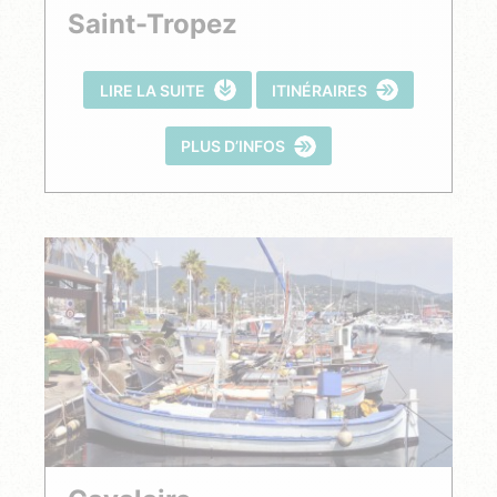
Saint-Tropez
LIRE LA SUITE
ITINÉRAIRES
PLUS D’INFOS