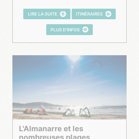
LIRE LA SUITE
ITINÉRAIRES
PLUS D’INFOS
L'Almanarre et les
nombreuses plages