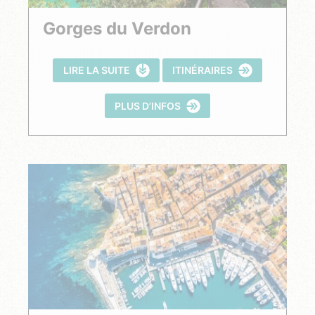
Gorges du Verdon
LIRE LA SUITE
ITINÉRAIRES
PLUS D’INFOS