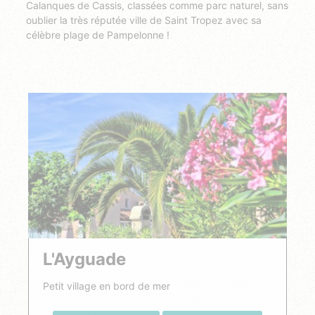
Calanques de Cassis, classées comme parc naturel, sans
oublier la très réputée ville de Saint Tropez avec sa
célèbre plage de Pampelonne !
L'Ayguade
Petit village en bord de mer