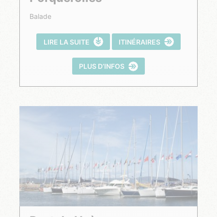
Balade
LIRE LA SUITE
ITINÉRAIRES
PLUS D’INFOS