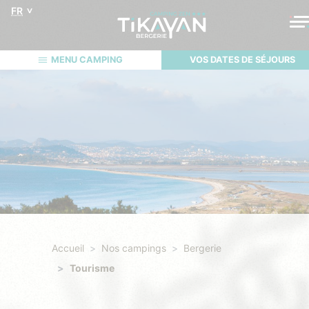
FR
MENU CAMPING
VOS DATES DE SÉJOURS
Accueil
Nos campings
Bergerie
Tourisme