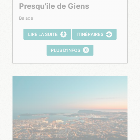
Presqu'ile de Giens
Balade
LIRE LA SUITE
ITINÉRAIRES
PLUS D’INFOS