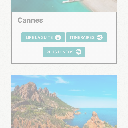
Cannes
LIRE LA SUITE
ITINÉRAIRES
PLUS D’INFOS