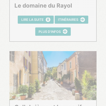
Le domaine du Rayol
LIRE LA SUITE
ITINÉRAIRES
PLUS D’INFOS