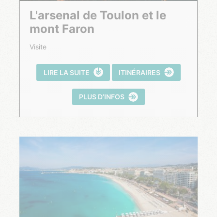
L'arsenal de Toulon et le
mont Faron
Visite
LIRE LA SUITE
ITINÉRAIRES
PLUS D’INFOS