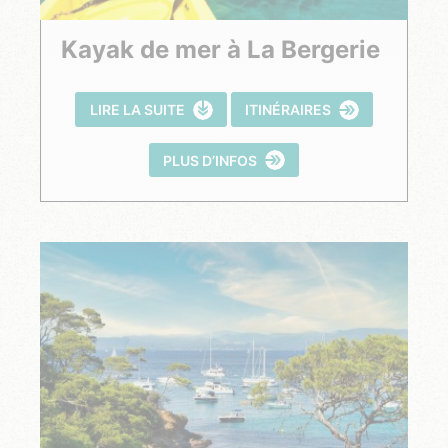
Kayak de mer à La Bergerie
LIRE LA SUITE
ITINÉRAIRES
PLUS D’INFOS