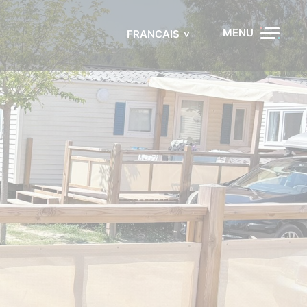
MENU
FRANCAIS