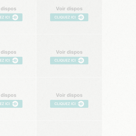
 dispos
Voir dispos
EZ ICI
CLIQUEZ ICI
 dispos
Voir dispos
EZ ICI
CLIQUEZ ICI
 dispos
Voir dispos
EZ ICI
CLIQUEZ ICI