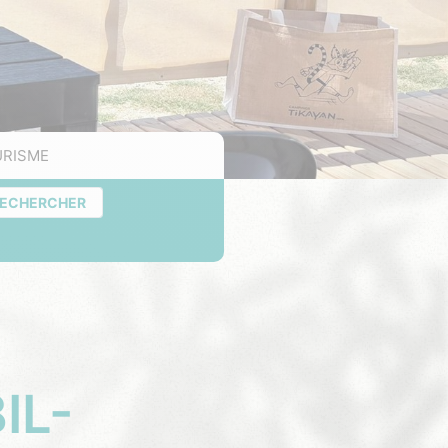
RISME
ECHERCHER
IL-