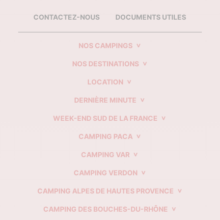
CONTACTEZ-NOUS
DOCUMENTS UTILES
NOS CAMPINGS
NOS DESTINATIONS
LOCATION
DERNIÈRE MINUTE
WEEK-END SUD DE LA FRANCE
CAMPING PACA
CAMPING VAR
CAMPING VERDON
CAMPING ALPES DE HAUTES PROVENCE
CAMPING DES BOUCHES-DU-RHÔNE