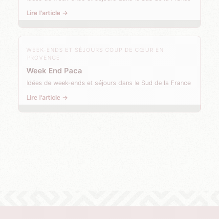
Lire l'article →
WEEK-ENDS ET SÉJOURS COUP DE CŒUR EN
PROVENCE
Week End Paca
Idées de week-ends et séjours dans le Sud de la France
Lire l'article →