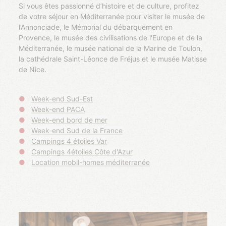
Si vous êtes passionné d’histoire et de culture, profitez
de votre séjour en Méditerranée pour visiter le musée de
l’Annonciade, le Mémorial du débarquement en
Provence, le musée des civilisations de l'Europe et de la
Méditerranée, le musée national de la Marine de Toulon,
la cathédrale Saint-Léonce de Fréjus et le musée Matisse
de Nice.
Week-end Sud-Est
Week-end PACA
Week-end bord de mer
Week-end Sud de la France
Campings 4 étoiles Var
Campings 4étoiles Côte d'Azur
Location mobil-homes méditerranée