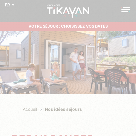
FR
VOTRE SÉJOUR : CHOISISSEZ VOS DATES
Accueil
Nos idées séjours