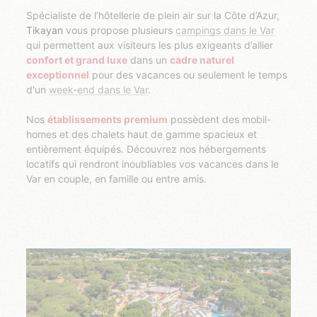
Spécialiste de l’hôtellerie de plein air sur la Côte d’Azur,
Tikayan
vous propose plusieurs
campings dans le Var
qui permettent aux visiteurs les plus exigeants d’allier
confort et grand luxe
dans un
cadre naturel
exceptionnel
pour des vacances ou seulement le temps
d'un
week-end dans le Var
.
Nos
établissements premium
possèdent des mobil-
homes et des chalets haut de gamme spacieux et
entièrement équipés. Découvrez nos hébergements
locatifs qui rendront inoubliables vos vacances dans le
Var en couple, en famille ou entre amis.