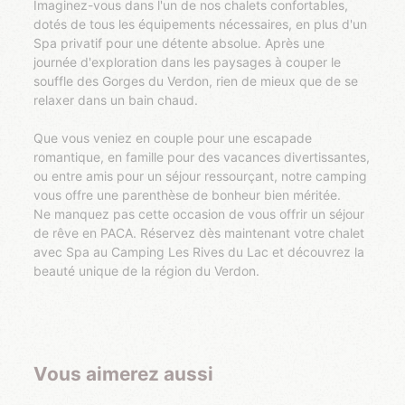
Imaginez-vous dans l'un de nos chalets confortables,
dotés de tous les équipements nécessaires, en plus d'un
Spa privatif pour une détente absolue. Après une
journée d'exploration dans les paysages à couper le
souffle des Gorges du Verdon, rien de mieux que de se
relaxer dans un bain chaud.
Que vous veniez en couple pour une escapade
romantique, en famille pour des vacances divertissantes,
ou entre amis pour un séjour ressourçant, notre camping
vous offre une parenthèse de bonheur bien méritée.
Ne manquez pas cette occasion de vous offrir un séjour
de rêve en PACA. Réservez dès maintenant votre chalet
avec Spa au Camping Les Rives du Lac et découvrez la
beauté unique de la région du Verdon.
Vous aimerez aussi