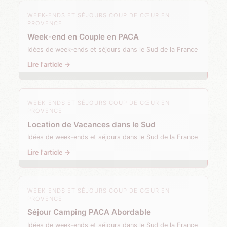
WEEK-ENDS ET SÉJOURS COUP DE CŒUR EN
PROVENCE
Week-end en Couple en PACA
Idées de week-ends et séjours dans le Sud de la France
Lire l'article →
WEEK-ENDS ET SÉJOURS COUP DE CŒUR EN
PROVENCE
Location de Vacances dans le Sud
Idées de week-ends et séjours dans le Sud de la France
Lire l'article →
WEEK-ENDS ET SÉJOURS COUP DE CŒUR EN
PROVENCE
Séjour Camping PACA Abordable
Idées de week-ends et séjours dans le Sud de la France