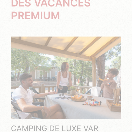
DES VACANCES
PREMIUM
CAMPING DE LUXE VAR