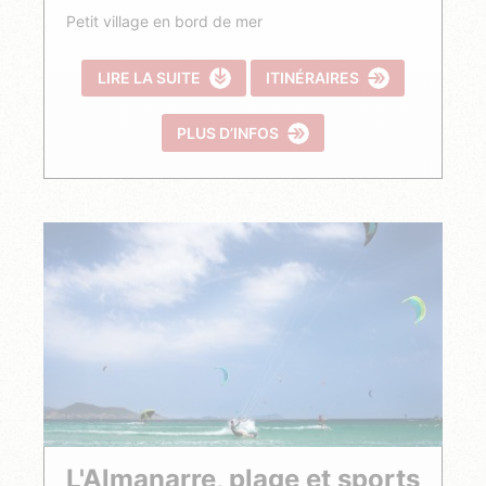
Petit village en bord de mer
LIRE LA SUITE
ITINÉRAIRES
PLUS D’INFOS
L'Almanarre, plage et sports