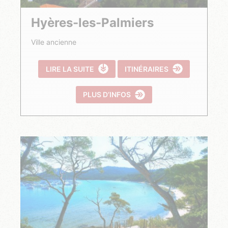
Hyères-les-Palmiers
Ville ancienne
LIRE LA SUITE
ITINÉRAIRES
PLUS D’INFOS