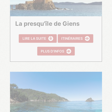
La presqu'île de Giens
LIRE LA SUITE
ITINÉRAIRES
PLUS D’INFOS