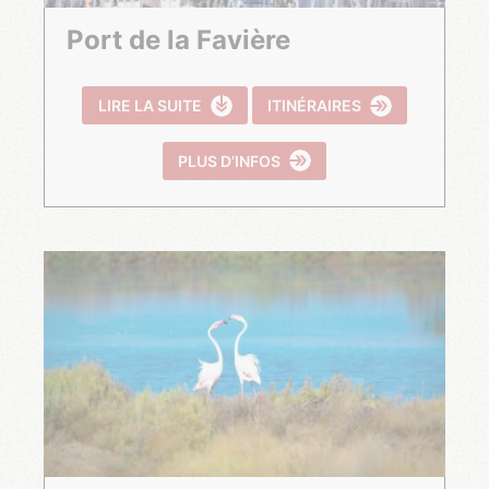
Port de la Favière
LIRE LA SUITE
ITINÉRAIRES
PLUS D’INFOS