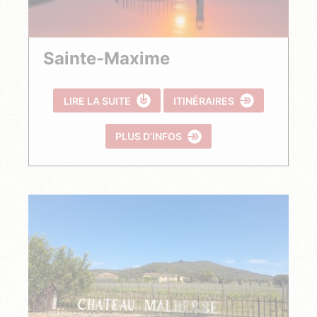
Sainte-Maxime
LIRE LA SUITE
ITINÉRAIRES
PLUS D’INFOS