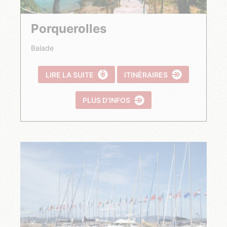
Porquerolles
Balade
LIRE LA SUITE
ITINÉRAIRES
PLUS D’INFOS