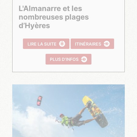
L'Almanarre et les
nombreuses plages
d’Hyères
LIRE LA SUITE
ITINÉRAIRES
PLUS D’INFOS