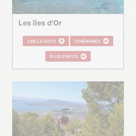
Les îles d'Or
LIRE LA SUITE
ITINÉRAIRES
PLUS D’INFOS