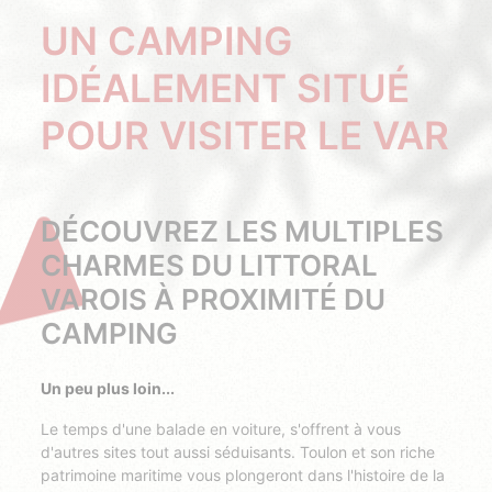
UN CAMPING
IDÉALEMENT SITUÉ
POUR VISITER LE VAR
DÉCOUVREZ LES MULTIPLES
CHARMES DU LITTORAL
VAROIS À PROXIMITÉ DU
CAMPING
Un peu plus loin...
Le temps d'une balade en voiture, s'offrent à vous
d'autres sites tout aussi séduisants. Toulon et son riche
patrimoine maritime vous plongeront dans l'histoire de la