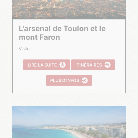
L'arsenal de Toulon et le
mont Faron
Visite
LIRE LA SUITE
ITINÉRAIRES
PLUS D’INFOS