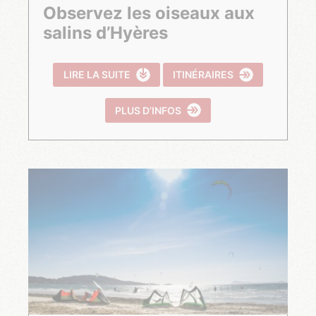
Observez les oiseaux aux
salins d’Hyères
LIRE LA SUITE
ITINÉRAIRES
PLUS D’INFOS