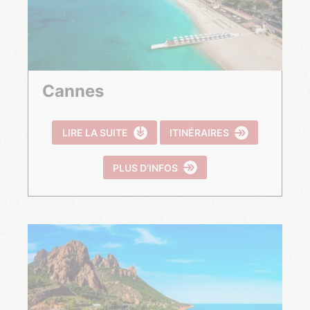
Cannes
LIRE LA SUITE
ITINÉRAIRES
PLUS D’INFOS