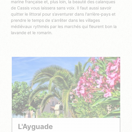
marine française et, plus loin, la beauté des calanques
de Cassis vous laissera sans voix. Il faut aussi savoir
quitter le littoral pour s’aventurer dans l'arrière-pays et
prendre le temps de s'arrêter dans les villages
médiévaux rythmés par les marchés qui fleurent bon la
lavande et le romarin.
L'Ayguade