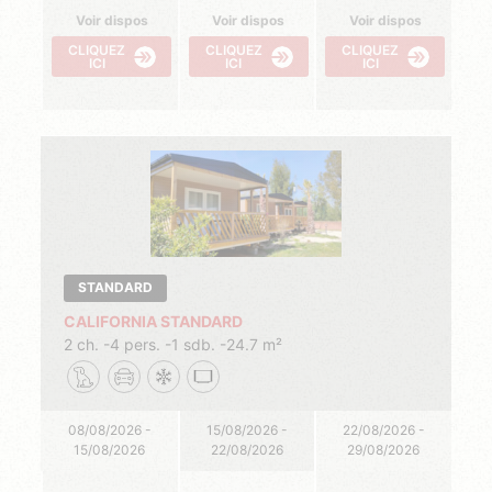
Voir dispos
Voir dispos
Voir dispos
CLIQUEZ
CLIQUEZ
CLIQUEZ
ICI
ICI
ICI
STANDARD
CALIFORNIA STANDARD
2 ch.
4 pers.
1 sdb.
24.7 m²
08/08/2026 -
15/08/2026 -
22/08/2026 -
15/08/2026
22/08/2026
29/08/2026