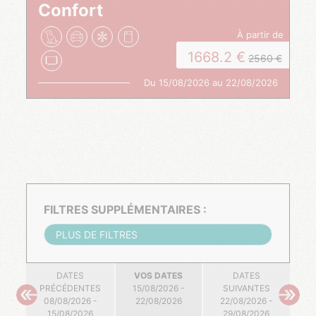
Confort
à partir de
1668.2
2560
Du 15/08/2026 au 22/08/2026
FILTRES SUPPLÉMENTAIRES :
PLUS DE FILTRES
DATES
VOS DATES
DATES
PRÉCÉDENTES
15/08/2026 -
SUIVANTES
08/08/2026 -
22/08/2026
22/08/2026 -
15/08/2026
29/08/2026