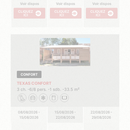
Voir dispos
Voir dispos
Voir dispos
CLIQUEZ
CLIQUEZ
CLIQUEZ
ICI
ICI
ICI
CONFORT
TEXAS CONFORT
3 ch.
6/8 pers.
1 sdb.
33.5 m²
08/08/2026 -
15/08/2026 -
22/08/2026 -
15/08/2026
22/08/2026
29/08/2026