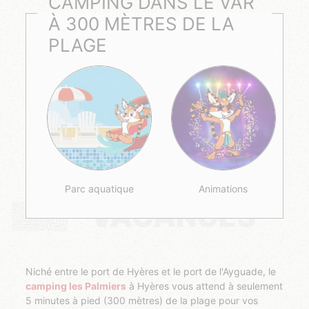
CAMPING DANS LE VAR
À 300 MÈTRES DE LA
PLAGE
Parc aquatique
Animations
VACANCES
Niché entre le port de Hyères et le port de l'Ayguade, le
camping les Palmiers
à Hyères vous attend à seulement
5 minutes à pied (300 mètres) de la plage pour vos