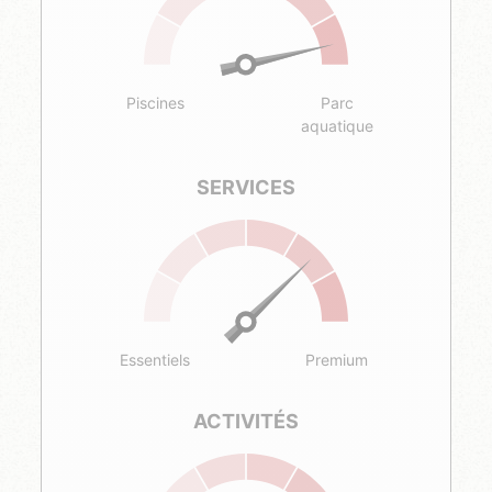
Piscines
Parc
aquatique
SERVICES
Essentiels
Premium
ACTIVITÉS