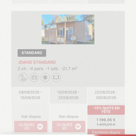
STANDARD
.IDAHO STANDARD
2 ch.
4 pers.
1 sdb.
21.7 m²
08/08/2026 -
15/08/2026 -
22/08/2026 -
15/08/2026
22/08/2026
29/08/2026
-15% NUITS EN
FÊTE
Voir dispos
Voir dispos
1 196,05
1 405,00
CLIQUEZ
CLIQUEZ
ICI
ICI
Dernières dispos