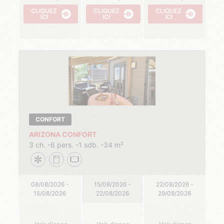
CLIQUEZ
CLIQUEZ
CLIQUEZ
ICI
ICI
ICI
CONFORT
ARIZONA CONFORT
3 ch.
6 pers.
1 sdb.
34 m²
08/08/2026 -
15/08/2026 -
22/08/2026 -
15/08/2026
22/08/2026
29/08/2026