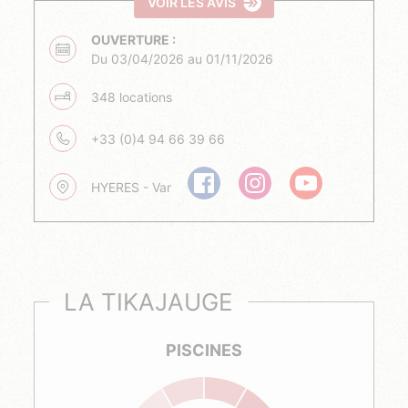
VOIR LES AVIS
OUVERTURE :
Du 03/04/2026 au 01/11/2026
348 locations
+33 (0)4 94 66 39 66
HYERES - Var
LA TIKAJAUGE
PISCINES