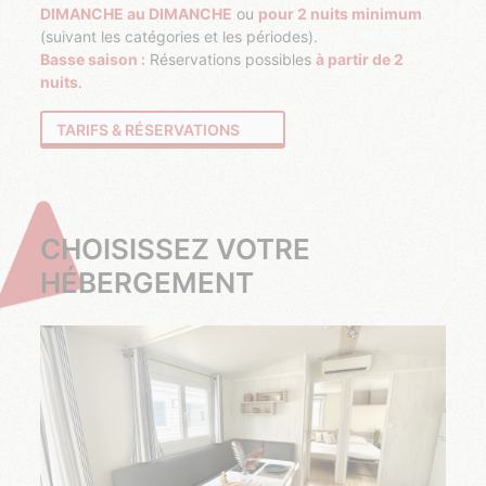
DIMANCHE au DIMANCHE
ou
pour 2 nuits minimum
(suivant les catégories et les périodes).
Basse saison :
Réservations possibles
à partir de 2
nuits
.
TARIFS & RÉSERVATIONS
CHOISISSEZ VOTRE
HÉBERGEMENT