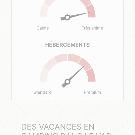
Calme
Très animé
HÉBERGEMENTS
Standard
Premium
DES VACANCES EN