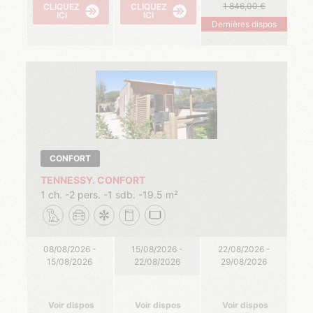
1 846,00
CLIQUEZ
CLIQUEZ
ICI
ICI
Dernières dispos
CONFORT
TENNESSY. CONFORT
1 ch.
2 pers.
1 sdb.
19.5 m²
08/08/2026 -
15/08/2026 -
22/08/2026 -
15/08/2026
22/08/2026
29/08/2026
Voir dispos
Voir dispos
Voir dispos