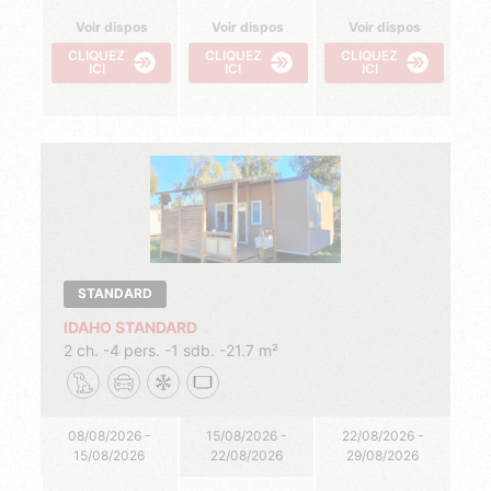
Voir dispos
Voir dispos
Voir dispos
CLIQUEZ
CLIQUEZ
CLIQUEZ
ICI
ICI
ICI
STANDARD
IDAHO STANDARD
2 ch.
4 pers.
1 sdb.
21.7 m²
08/08/2026 -
15/08/2026 -
22/08/2026 -
15/08/2026
22/08/2026
29/08/2026