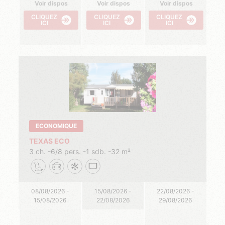
Voir dispos
Voir dispos
Voir dispos
CLIQUEZ
CLIQUEZ
CLIQUEZ
ICI
ICI
ICI
ECONOMIQUE
TEXAS ECO
3 ch.
6/8 pers.
1 sdb.
32 m²
08/08/2026 -
15/08/2026 -
22/08/2026 -
15/08/2026
22/08/2026
29/08/2026