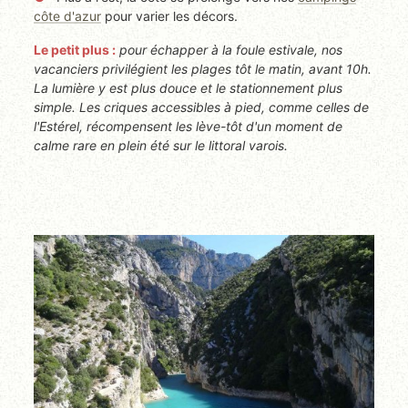
côte d'azur
pour varier les décors.
Le petit plus :
pour échapper à la foule estivale, nos
vacanciers privilégient les plages tôt le matin, avant 10h.
La lumière y est plus douce et le stationnement plus
simple. Les criques accessibles à pied, comme celles de
l'Estérel, récompensent les lève-tôt d'un moment de
calme rare en plein été sur le littoral varois.