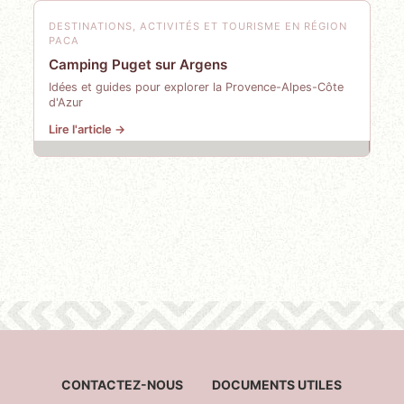
DESTINATIONS, ACTIVITÉS ET TOURISME EN RÉGION
PACA
Camping Puget sur Argens
Idées et guides pour explorer la Provence-Alpes-Côte
d'Azur
Lire l'article →
CONTACTEZ-NOUS
DOCUMENTS UTILES