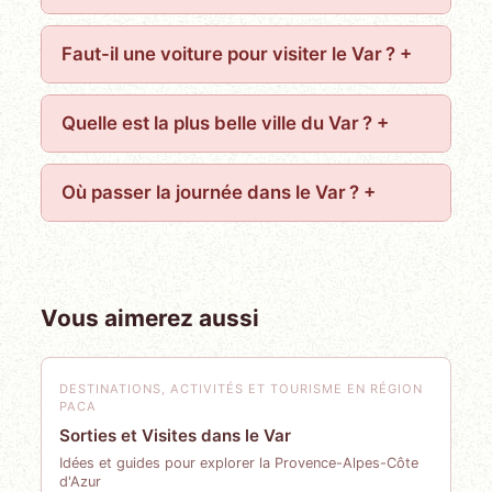
Faut-il une voiture pour visiter le Var ?
Quelle est la plus belle ville du Var ?
Où passer la journée dans le Var ?
Vous aimerez aussi
DESTINATIONS, ACTIVITÉS ET TOURISME EN RÉGION
PACA
Sorties et Visites dans le Var
Idées et guides pour explorer la Provence-Alpes-Côte
d'Azur