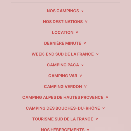
NOS CAMPINGS
NOS DESTINATIONS
LOCATION
DERNIÈRE MINUTE
WEEK-END SUD DE LA FRANCE
CAMPING PACA
CAMPING VAR
CAMPING VERDON
CAMPING ALPES DE HAUTES PROVENCE
CAMPING DES BOUCHES-DU-RHÔNE
TOURISME SUD DE LA FRANCE
NOS HÉBERGEMENTS