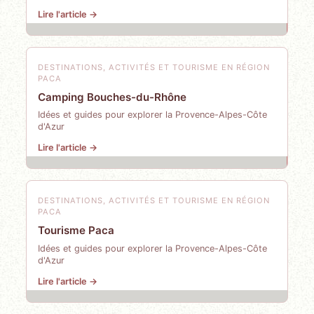
Lire l'article →
DESTINATIONS, ACTIVITÉS ET TOURISME EN RÉGION
PACA
Camping Bouches-du-Rhône
Idées et guides pour explorer la Provence-Alpes-Côte
d'Azur
Lire l'article →
DESTINATIONS, ACTIVITÉS ET TOURISME EN RÉGION
PACA
Tourisme Paca
Idées et guides pour explorer la Provence-Alpes-Côte
d'Azur
Lire l'article →