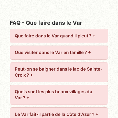
FAQ - Que faire dans le Var
Que faire dans le Var quand il pleut ?
Que visiter dans le Var en famille ?
Peut-on se baigner dans le lac de Sainte-
Croix ?
Quels sont les plus beaux villages du
Var ?
Le Var fait-il partie de la Côte d'Azur ?