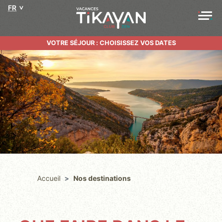
FR
VOTRE SÉJOUR : CHOISISSEZ VOS DATES
Accueil
Nos destinations