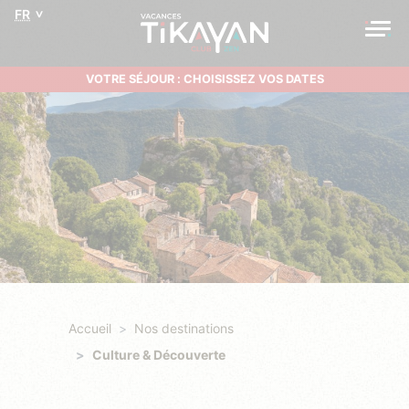
FR
VOTRE SÉJOUR : CHOISISSEZ VOS DATES
Accueil
Nos destinations
Culture & Découverte