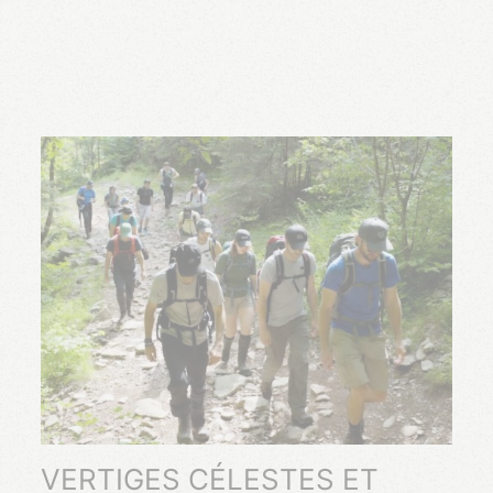
VERTIGES CÉLESTES ET