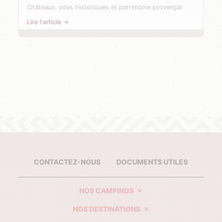
Châteaux, sites historiques et patrimoine provençal
Lire l'article →
CONTACTEZ-NOUS
DOCUMENTS UTILES
NOS CAMPINGS
NOS DESTINATIONS