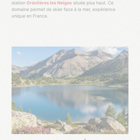
station
Gréolières les Neiges
située plus haut. Ce
domaine permet de skier face à la mer, expérience
unique en France.