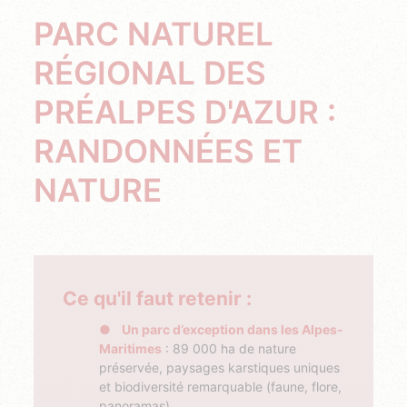
PARC NATUREL
RÉGIONAL DES
PRÉALPES D'AZUR :
RANDONNÉES ET
NATURE
Ce qu'il faut retenir :
Un parc d’exception dans les Alpes-
Maritimes
: 89 000 ha de nature
préservée, paysages karstiques uniques
et biodiversité remarquable (faune, flore,
panoramas).