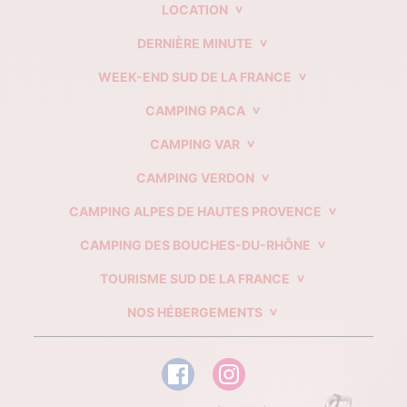
LOCATION
DERNIÈRE MINUTE
WEEK-END SUD DE LA FRANCE
CAMPING PACA
CAMPING VAR
CAMPING VERDON
CAMPING ALPES DE HAUTES PROVENCE
CAMPING DES BOUCHES-DU-RHÔNE
TOURISME SUD DE LA FRANCE
NOS HÉBERGEMENTS