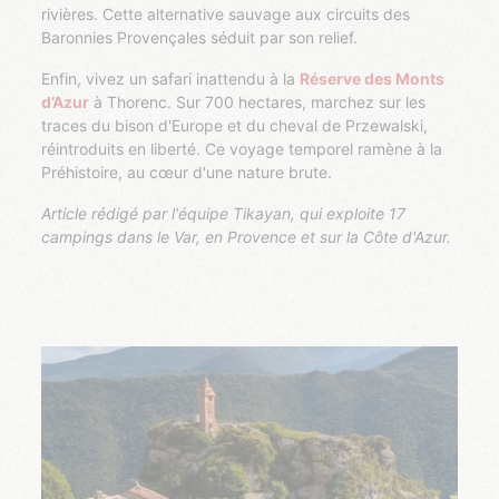
rivières. Cette alternative sauvage aux circuits des
Baronnies Provençales séduit par son relief.
Enfin, vivez un safari inattendu à la
Réserve des Monts
d’Azur
à Thorenc. Sur 700 hectares, marchez sur les
traces du bison d'Europe et du cheval de Przewalski,
réintroduits en liberté. Ce voyage temporel ramène à la
Préhistoire, au cœur d'une nature brute.
Article rédigé par l'équipe Tikayan, qui exploite 17
campings dans le Var, en Provence et sur la Côte d'Azur.