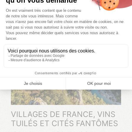
VILLAGES DE FRANCE, VINS
TUILÉS ET CITÉS FANTÔMES