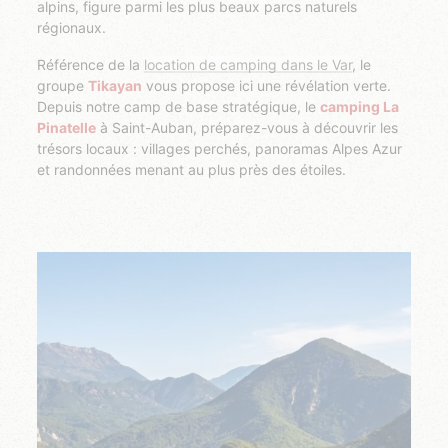
alpins, figure parmi les plus beaux parcs naturels
régionaux.
Référence de la
location de camping dans le Var
, le
groupe
Tikayan
vous propose ici une révélation verte.
Depuis notre camp de base stratégique, le
camping La
Pinatelle
à Saint-Auban, préparez-vous à découvrir les
trésors locaux : villages perchés, panoramas Alpes Azur
et randonnées menant au plus près des étoiles.