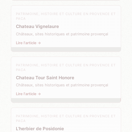
PATRIMOINE, HISTOIRE ET CULTURE EN PROVENCE ET
PACA
Chateau Vignelaure
Châteaux, sites historiques et patrimoine provençal
Lire l'article →
PATRIMOINE, HISTOIRE ET CULTURE EN PROVENCE ET
PACA
Chateau Tour Saint Honore
Châteaux, sites historiques et patrimoine provençal
Lire l'article →
PATRIMOINE, HISTOIRE ET CULTURE EN PROVENCE ET
PACA
L'herbier de Posidonie