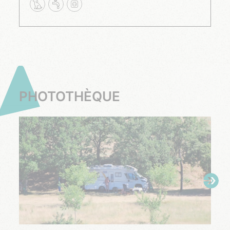
PHOTOTHÈQUE