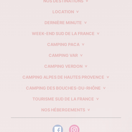
NOS DESTINATIONS
LOCATION
DERNIÈRE MINUTE
WEEK-END SUD DE LA FRANCE
CAMPING PACA
CAMPING VAR
CAMPING VERDON
CAMPING ALPES DE HAUTES PROVENCE
CAMPING DES BOUCHES-DU-RHÔNE
TOURISME SUD DE LA FRANCE
NOS HÉBERGEMENTS