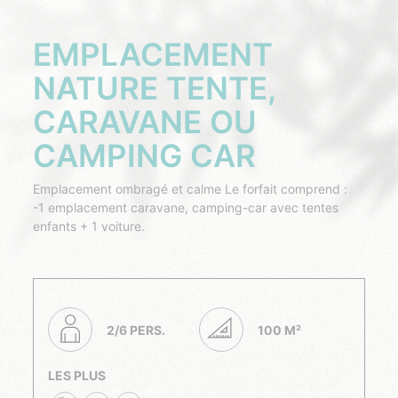
EMPLACEMENT
NATURE TENTE,
CARAVANE OU
CAMPING CAR
Emplacement ombragé et calme Le forfait comprend :
-1 emplacement caravane, camping-car avec tentes
enfants + 1 voiture.
2/6 PERS.
100 M²
LES PLUS