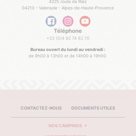
4225 route de Riez
04210 - Valensole - Alpes-de-Haute-Provence
Téléphone
+33 (0)4 92 74 82 70
Bureau ouvert du lundi au vendredi :
de 9h00 à 13h00 et de 14h00 à 19h00
CONTACTEZ-NOUS
DOCUMENTS UTILES
NOS CAMPINGS