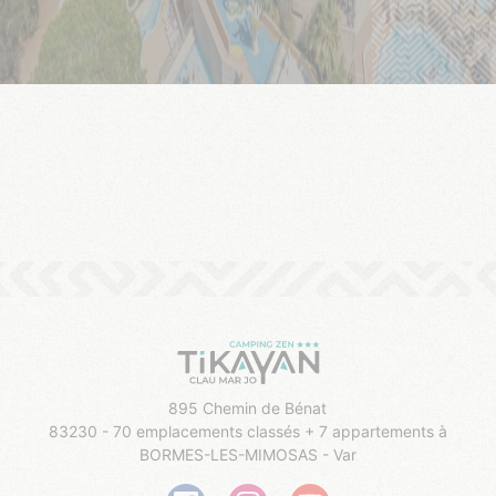
895 Chemin de Bénat
83230 - 70 emplacements classés + 7 appartements à
BORMES-LES-MIMOSAS - Var