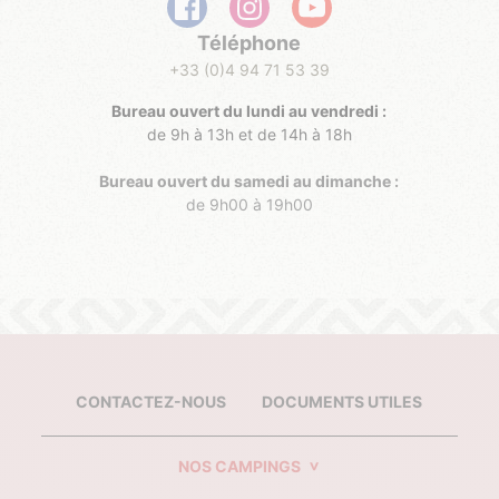
Téléphone
+33 (0)4 94 71 53 39
Bureau ouvert du lundi au vendredi :
de 9h à 13h et de 14h à 18h
Bureau ouvert du samedi au dimanche :
de 9h00 à 19h00
CONTACTEZ-NOUS
DOCUMENTS UTILES
NOS CAMPINGS