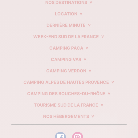
NOS DESTINATIONS
LOCATION
DERNIÈRE MINUTE
WEEK-END SUD DE LA FRANCE
CAMPING PACA
CAMPING VAR
CAMPING VERDON
CAMPING ALPES DE HAUTES PROVENCE
CAMPING DES BOUCHES-DU-RHÔNE
TOURISME SUD DE LA FRANCE
NOS HÉBERGEMENTS