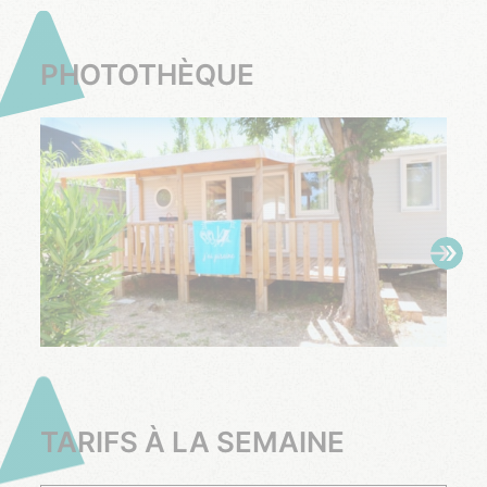
PHOTOTHÈQUE
TARIFS À LA SEMAINE