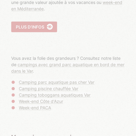
une grande valeur ajoutée à vos vacances ou
week-end
en Méditerranée
.
PLUS D’INFOS
Vous avez la folie des grandeurs ? Consultez notre liste
de
campings avec grand parc aquatique en bord de mer
dans le Var
.
Camping parc aquatique pas cher Var
Camping piscine chauffée Var
Camping toboggans aquatiques Var
Week-end Côte d'Azur
Week-end PACA