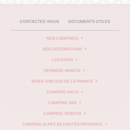
CONTACTEZ-NOUS
DOCUMENTS UTILES
NOS CAMPINGS
NOS DESTINATIONS
LOCATION
DERNIÈRE MINUTE
WEEK-END SUD DE LA FRANCE
CAMPING PACA
CAMPING VAR
CAMPING VERDON
CAMPING ALPES DE HAUTES PROVENCE