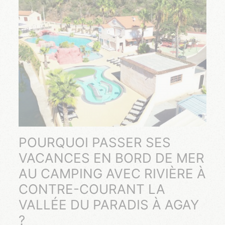
POURQUOI PASSER SES
VACANCES EN BORD DE MER
AU CAMPING AVEC RIVIÈRE À
CONTRE-COURANT LA
VALLÉE DU PARADIS À AGAY
?