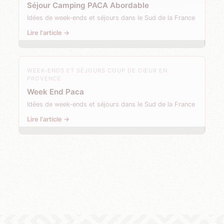
Séjour Camping PACA Abordable
Idées de week-ends et séjours dans le Sud de la France
Lire l'article →
WEEK-ENDS ET SÉJOURS COUP DE CŒUR EN
PROVENCE
Week End Paca
Idées de week-ends et séjours dans le Sud de la France
Lire l'article →