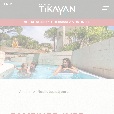
FR
VOTRE SÉJOUR : CHOISISSEZ VOS DATES
Accueil
Nos idées séjours