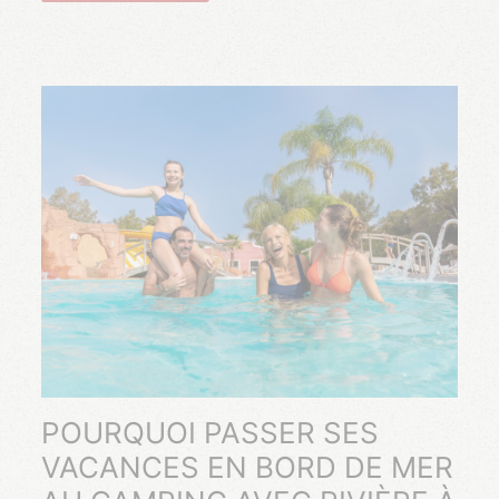
POURQUOI PASSER SES
VACANCES EN BORD DE MER