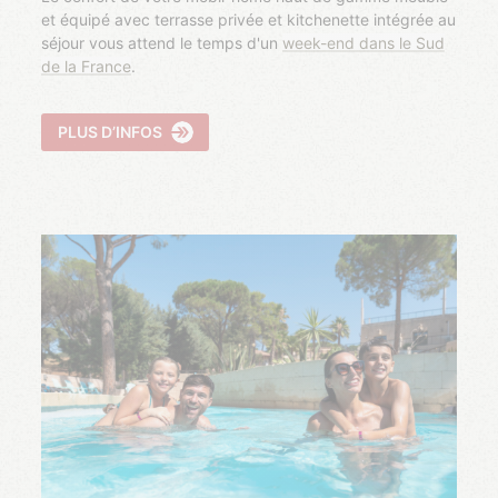
et équipé avec terrasse privée et kitchenette intégrée au
séjour vous attend le temps d'un
week-end dans le Sud
de la France
.
PLUS D’INFOS