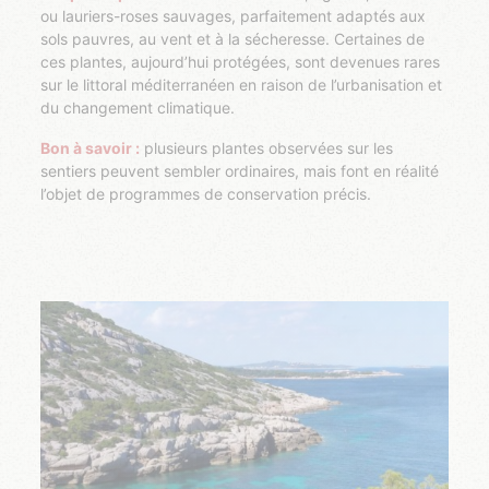
ou lauriers-roses sauvages, parfaitement adaptés aux
sols pauvres, au vent et à la sécheresse. Certaines de
ces plantes, aujourd’hui protégées, sont devenues rares
sur le littoral méditerranéen en raison de l’urbanisation et
du changement climatique.
Bon à savoir :
plusieurs plantes observées sur les
sentiers peuvent sembler ordinaires, mais font en réalité
l’objet de programmes de conservation précis.