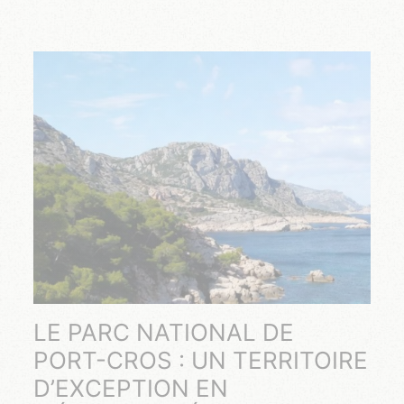
LE PARC NATIONAL DE
PORT-CROS : UN TERRITOIRE
D’EXCEPTION EN