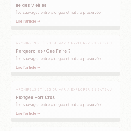
Ile des Vieilles
Îles sauvages entre plongée et nature préservée
Lire l'article →
ARCHIPELS ET ÎLES DU VAR À EXPLORER EN BATEAU
Porquerolles : Que Faire ?
Îles sauvages entre plongée et nature préservée
Lire l'article →
ARCHIPELS ET ÎLES DU VAR À EXPLORER EN BATEAU
Plongee Port Cros
Îles sauvages entre plongée et nature préservée
Lire l'article →