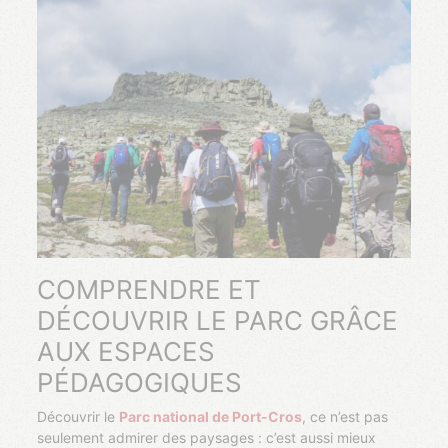
COMPRENDRE ET
DÉCOUVRIR LE PARC GRÂCE
AUX ESPACES
PÉDAGOGIQUES
Découvrir le
Parc national de Port-Cros
, ce n’est pas
seulement admirer des paysages : c’est aussi mieux