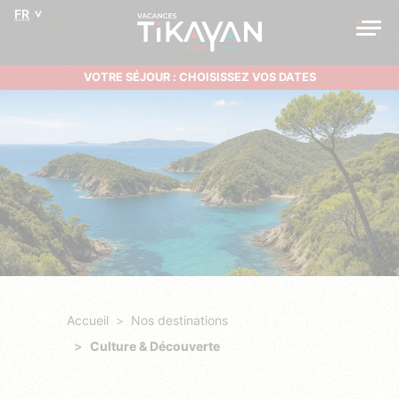
FR
VOTRE SÉJOUR : CHOISISSEZ VOS DATES
Accueil
Nos destinations
Culture & Découverte