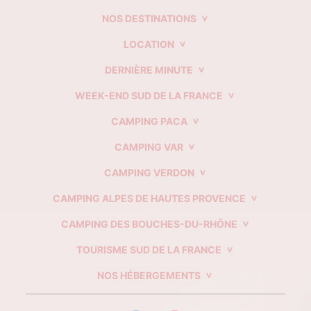
NOS DESTINATIONS
LOCATION
DERNIÈRE MINUTE
WEEK-END SUD DE LA FRANCE
CAMPING PACA
CAMPING VAR
CAMPING VERDON
CAMPING ALPES DE HAUTES PROVENCE
CAMPING DES BOUCHES-DU-RHÔNE
TOURISME SUD DE LA FRANCE
NOS HÉBERGEMENTS