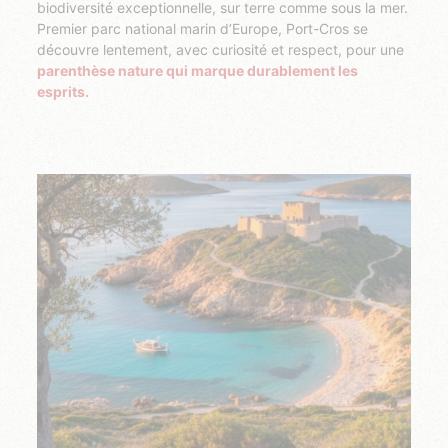
biodiversité exceptionnelle, sur terre comme sous la mer.
Premier parc national marin d’Europe, Port-Cros se
découvre lentement, avec curiosité et respect, pour une
parenthèse nature qui marque durablement les
esprits.