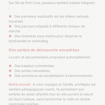
Sur l’île de Port-Cros, plusieurs sentiers balisés intègrent
:
Des panneaux explicatifs sur les milieux naturels
traversés
Des parcours adaptés à différents niveaux de
marche
Des itinéraires sous-marins pour observer la
biodiversité en snorkeling
Des sorties de découverte encadrées
Le parc et ses partenaires proposent ponctuellement :
Des balades commentées
Des sorties naturalistes
Des animations de sensibilisation à l’environnement
Notre conseil :
si vous voyagez en famille, privilégiez les
sentiers pédagogiques courts. Ils permettent aux
enfants de rester attentifs tout en découvrant la nature
de façon ludique, sans transformer la visite en simple
randonnée sportive.