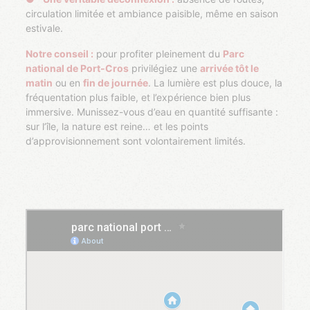
circulation limitée et ambiance paisible, même en saison
estivale.
Notre conseil :
pour profiter pleinement du
Parc
national de Port-Cros
privilégiez une
arrivée tôt le
matin
ou en
fin de journée
. La lumière est plus douce, la
fréquentation plus faible, et l’expérience bien plus
immersive. Munissez-vous d’eau en quantité suffisante :
sur l’île, la nature est reine… et les points
d’approvisionnement sont volontairement limités.