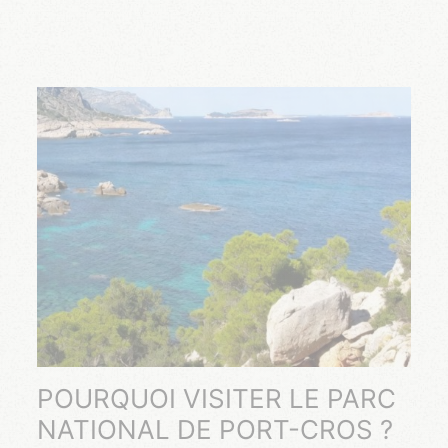
POURQUOI VISITER LE PARC
NATIONAL DE PORT-CROS ?