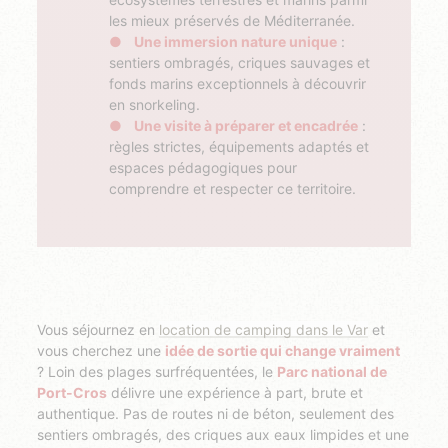
les mieux préservés de Méditerranée.
Une immersion nature unique
:
sentiers ombragés, criques sauvages et
fonds marins exceptionnels à découvrir
en snorkeling.
Une visite à préparer et encadrée
:
règles strictes, équipements adaptés et
espaces pédagogiques pour
comprendre et respecter ce territoire.
Vous séjournez en
location de camping dans le Var
et
vous cherchez une
idée de sortie qui change vraiment
? Loin des plages surfréquentées, le
Parc national de
Port-Cros
délivre une expérience à part, brute et
authentique. Pas de routes ni de béton, seulement des
sentiers ombragés, des criques aux eaux limpides et une