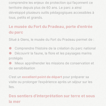
comprendre les enjeux de protection qui façonnent ce
territoire depuis plus de 60 ans. Le parc a ainsi
développé plusieurs outils pédagogiques accessibles à
tous, petits et grands.
Le musée du Fort du Pradeau, porte d’entrée
du parc
Situé à Giens, le musée du Fort du Pradeau permet de :
Comprendre l’histoire de la création du parc national
Découvrir la faune, la flore et les paysages marins
protégés
Mieux appréhender les missions de conservation et
de sensibilisation
C’est un
excellent point de départ
pour préparer sa
visite ou prolonger l’expérience après un séjour sur les
îles.
Des sentiers d’interprétation sur terre et sous
la mer