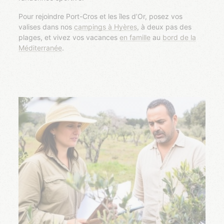
Pour rejoindre Port-Cros et les îles d’Or, posez vos
valises dans nos
campings à Hyères
, à deux pas des
plages, et vivez vos vacances
en famille
au
bord de la
Méditerranée
.