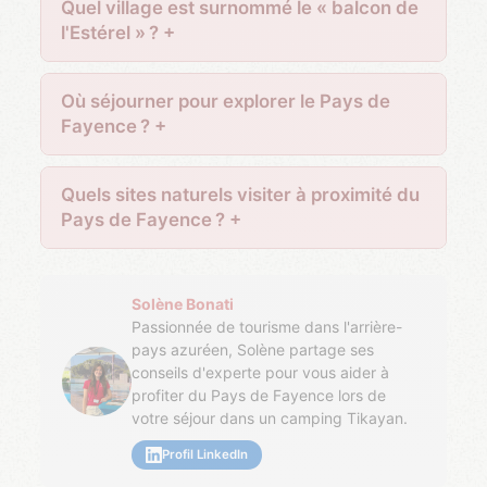
Quel village est surnommé le « balcon de
l'Estérel » ?
Où séjourner pour explorer le Pays de
Fayence ?
Quels sites naturels visiter à proximité du
Pays de Fayence ?
Solène Bonati
Passionnée de tourisme dans l'arrière-
pays azuréen, Solène partage ses
conseils d'experte pour vous aider à
profiter du Pays de Fayence lors de
votre séjour dans un camping Tikayan.
Profil LinkedIn