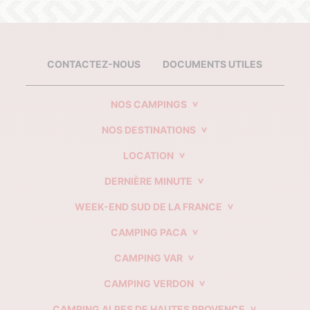
CONTACTEZ-NOUS
DOCUMENTS UTILES
NOS CAMPINGS
NOS DESTINATIONS
LOCATION
DERNIÈRE MINUTE
WEEK-END SUD DE LA FRANCE
CAMPING PACA
CAMPING VAR
CAMPING VERDON
CAMPING ALPES DE HAUTES PROVENCE