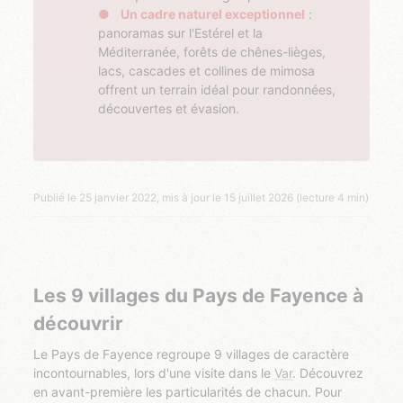
Un cadre naturel exceptionnel
:
panoramas sur l'Estérel et la
Méditerranée, forêts de chênes-lièges,
lacs, cascades et collines de mimosa
offrent un terrain idéal pour randonnées,
découvertes et évasion.
Publié le 25 janvier 2022, mis à jour le 15 juillet 2026 (lecture 4 min)
Les 9 villages du Pays de Fayence à
découvrir
Le Pays de Fayence regroupe 9 villages de caractère
incontournables, lors d'une visite dans le
Var
. Découvrez
en avant-première les particularités de chacun. Pour