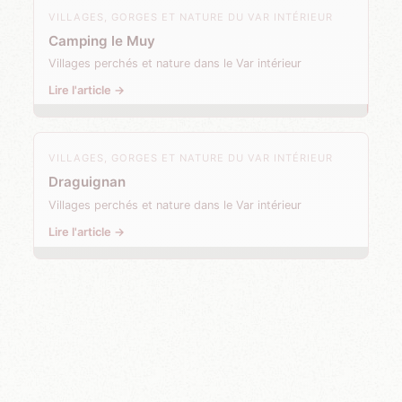
VILLAGES, GORGES ET NATURE DU VAR INTÉRIEUR
Camping le Muy
Villages perchés et nature dans le Var intérieur
Lire l'article →
VILLAGES, GORGES ET NATURE DU VAR INTÉRIEUR
Draguignan
Villages perchés et nature dans le Var intérieur
Lire l'article →