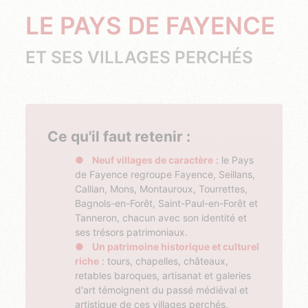
LE PAYS DE FAYENCE
ET SES VILLAGES PERCHÉS
Ce qu'il faut retenir :
Neuf villages de caractère
: le Pays
de Fayence regroupe Fayence, Seillans,
Callian, Mons, Montauroux, Tourrettes,
Bagnols-en-Forêt, Saint-Paul-en-Forêt et
Tanneron, chacun avec son identité et
ses trésors patrimoniaux.
Un patrimoine historique et culturel
riche
: tours, chapelles, châteaux,
retables baroques, artisanat et galeries
d'art témoignent du passé médiéval et
artistique de ces villages perchés.