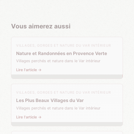
Vous aimerez aussi
VILLAGES, GORGES ET NATURE DU VAR INTÉRIEUR
Nature et Randonnées en Provence Verte
Villages perchés et nature dans le Var intérieur
Lire l'article →
VILLAGES, GORGES ET NATURE DU VAR INTÉRIEUR
Les Plus Beaux Villages du Var
Villages perchés et nature dans le Var intérieur
Lire l'article →