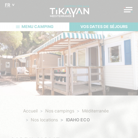
FR
MENU CAMPING
VOS DATES DE SÉJOURS
Accueil
Nos campings
Méditerranée
Nos locations
IDAHO ECO