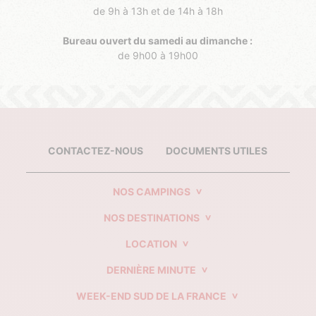
de 9h à 13h et de 14h à 18h
Bureau ouvert du samedi au dimanche :
de 9h00 à 19h00
CONTACTEZ-NOUS
DOCUMENTS UTILES
NOS CAMPINGS
NOS DESTINATIONS
LOCATION
DERNIÈRE MINUTE
WEEK-END SUD DE LA FRANCE