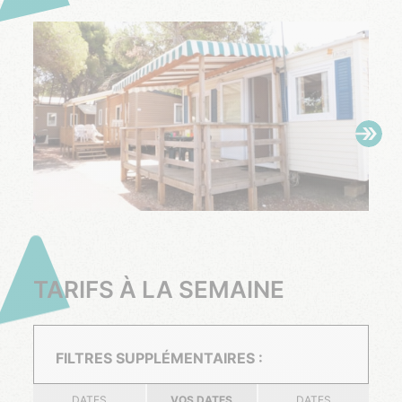
TARIFS À LA SEMAINE
FILTRES SUPPLÉMENTAIRES :
DATES
VOS DATES
DATES