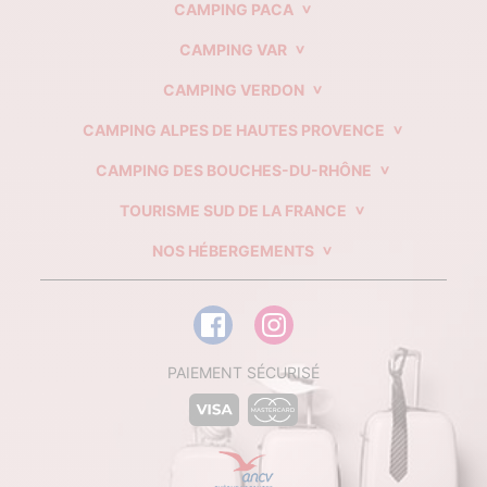
CAMPING PACA
CAMPING VAR
CAMPING VERDON
CAMPING ALPES DE HAUTES PROVENCE
CAMPING DES BOUCHES-DU-RHÔNE
TOURISME SUD DE LA FRANCE
NOS HÉBERGEMENTS
PAIEMENT SÉCURISÉ