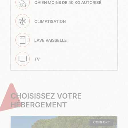
CHIEN MOINS DE 40 KG AUTORISÉ
CLIMATISATION
LAVE VAISSELLE
TV
CHOISISSEZ VOTRE
HÉBERGEMENT
CONFORT