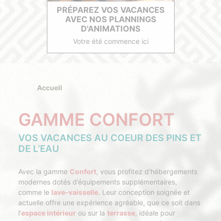
PRÉPAREZ VOS VACANCES
AVEC NOS PLANNINGS
D'ANIMATIONS
Votre été commence ici
Accueil
GAMME CONFORT
VOS VACANCES AU COEUR DES PINS ET
DE L’EAU
Avec la gamme
Confort
, vous profitez d’hébergements
modernes dotés d’équipements supplémentaires,
comme le
lave-vaisselle
. Leur conception soignée et
actuelle offre une expérience agréable, que ce soit dans
l’
espace intérieur
ou sur la
terrasse
, idéale pour