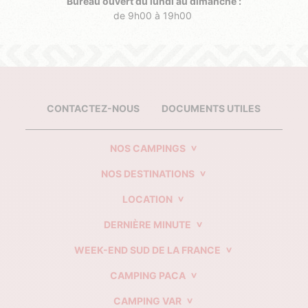
Bureau ouvert du lundi au dimanche :
de 9h00 à 19h00
CONTACTEZ-NOUS
DOCUMENTS UTILES
NOS CAMPINGS
NOS DESTINATIONS
LOCATION
DERNIÈRE MINUTE
WEEK-END SUD DE LA FRANCE
CAMPING PACA
CAMPING VAR