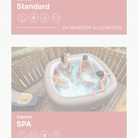
Standard
Du 15/08/2026 au 22/08/2026
Gamme
SPA