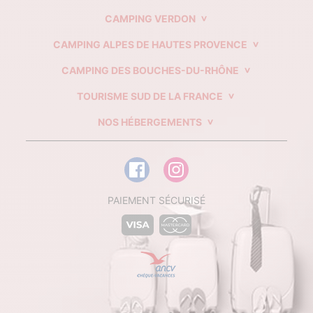
CAMPING VERDON
CAMPING ALPES DE HAUTES PROVENCE
CAMPING DES BOUCHES-DU-RHÔNE
TOURISME SUD DE LA FRANCE
NOS HÉBERGEMENTS
PAIEMENT SÉCURISÉ