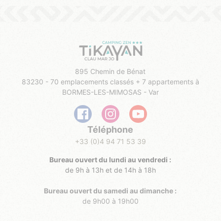
895 Chemin de Bénat
83230 - 70 emplacements classés + 7 appartements à
BORMES-LES-MIMOSAS - Var
Téléphone
+33 (0)4 94 71 53 39
Bureau ouvert du lundi au vendredi :
de 9h à 13h et de 14h à 18h
Bureau ouvert du samedi au dimanche :
de 9h00 à 19h00