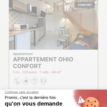
CONFORT
Appartement
APPARTEMENT OHIO
CONFORT
1 ch.
2/3 pers.
1 sdb.
40 m²
Nous avons d'autres disponibilités pour vous !