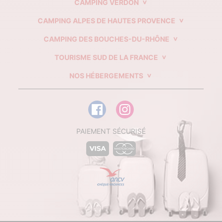
CAMPING VERDON
CAMPING ALPES DE HAUTES PROVENCE
CAMPING DES BOUCHES-DU-RHÔNE
TOURISME SUD DE LA FRANCE
NOS HÉBERGEMENTS
PAIEMENT SÉCURISÉ