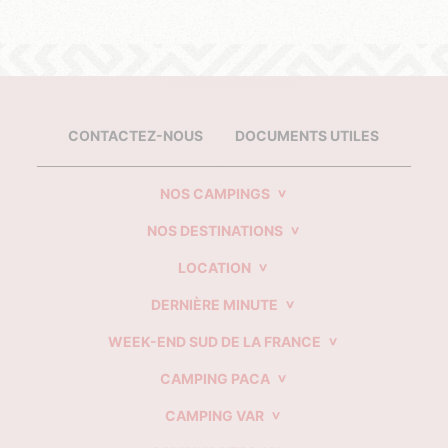
CONTACTEZ-NOUS
DOCUMENTS UTILES
NOS CAMPINGS
NOS DESTINATIONS
LOCATION
DERNIÈRE MINUTE
WEEK-END SUD DE LA FRANCE
CAMPING PACA
CAMPING VAR