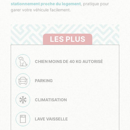
stationnement proche du logement
, pratique pour
garer votre véhicule facilement.
LES PLUS
CHIEN MOINS DE 40 KG AUTORISÉ
PARKING
CLIMATISATION
LAVE VAISSELLE