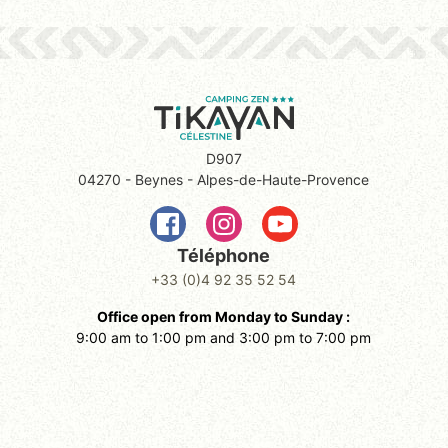
D907
04270 - Beynes - Alpes-de-Haute-Provence
Téléphone
+33 (0)4 92 35 52 54
Office open from Monday to Sunday :
9:00 am to 1:00 pm and 3:00 pm to 7:00 pm