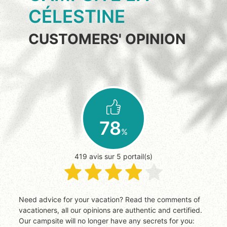
CÉLESTINE
CUSTOMERS' OPINION
78
%
419 avis sur 5 portail(s)
Need advice for your vacation? Read the comments of
vacationers, all our opinions are authentic and certified.
Our campsite will no longer have any secrets for you: