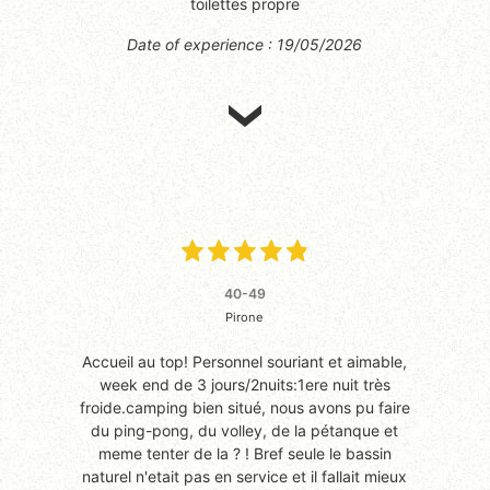
toilettes propre
Date of experience : 19/05/2026
40-49
Pirone
Accueil au top! Personnel souriant et aimable,
week end de 3 jours/2nuits:1ere nuit très
froide.camping bien situé, nous avons pu faire
du ping-pong, du volley, de la pétanque et
meme tenter de la ? ! Bref seule le bassin
naturel n'etait pas en service et il fallait mieux