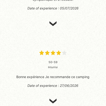
Date of experience : 05/07/2026
50-59
Inturrisi
Bonne expérience Je recommande ce camping
Date of experience : 27/06/2026