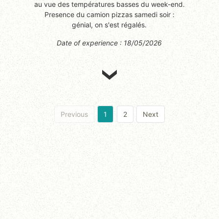
au vue des températures basses du week-end.
Presence du camion pizzas samedi soir :
génial, on s'est régalés.
Date of experience : 18/05/2026
Previous
1
2
Next