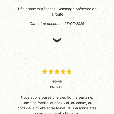
Très bonne expérience. Dommage présence de
la route
Date of experience : 05/07/2026
40-49
Dhervillez
Nous avons passé une très bonne semaine.
Camping familial et convivial, au calme, au
bord de la rivière et de la nature. Personnel très
sympathique et à l’écoute.