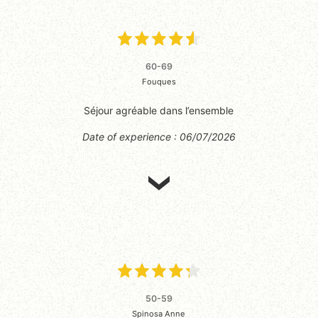
60-69
Fouques
Séjour agréable dans l’ensemble
Date of experience : 06/07/2026
50-59
Spinosa Anne