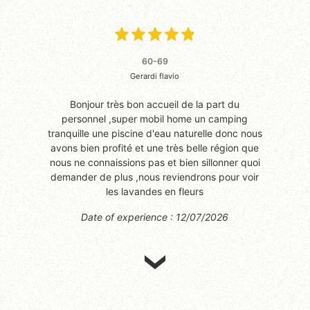
60-69
Gerardi flavio
Bonjour très bon accueil de la part du
personnel ,super mobil home un camping
tranquille une piscine d'eau naturelle donc nous
avons bien profité et une très belle région que
nous ne connaissions pas et bien sillonner quoi
demander de plus ,nous reviendrons pour voir
les lavandes en fleurs
Date of experience : 12/07/2026