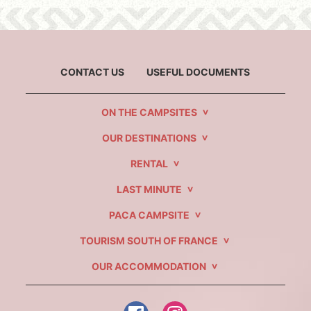
CONTACT US
USEFUL DOCUMENTS
ON THE CAMPSITES
OUR DESTINATIONS
RENTAL
LAST MINUTE
PACA CAMPSITE
TOURISM SOUTH OF FRANCE
OUR ACCOMMODATION