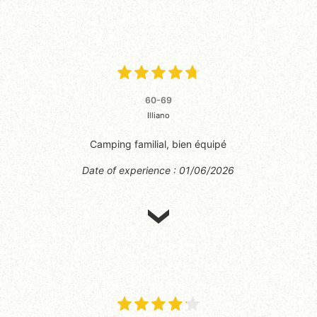
60-69
Illiano
Camping familial, bien équipé
Date of experience : 01/06/2026