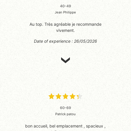
40-49
Jean Philippe
Au top. Très agréable je recommande
vivement.
Date of experience : 26/05/2026
60-69
Patrick patou
bon accueil, bel emplacement , spacieux ,