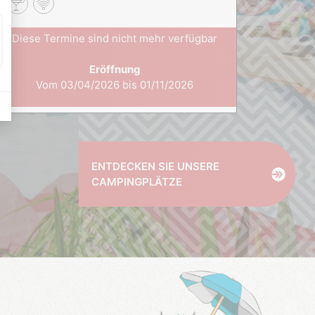
Diese Termine sind nicht mehr verfügbar
Eröffnung
Vom 03/04/2026 bis 01/11/2026
ENTDECKEN SIE UNSERE
CAMPINGPLÄTZE