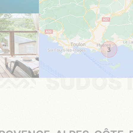
SÜDOS