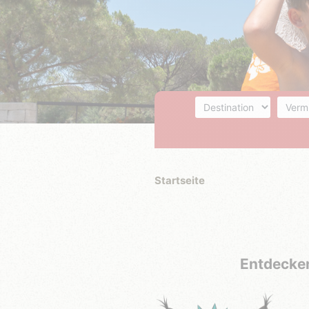
Destination
Unterk
Startseite
Entdecken