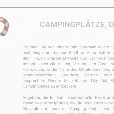
CAMPINGPLÄTZE, D
Träumen Sie von einem Familienurlaub in der 
nicht länger und buchen Sie Ihren Aufenthalt in
der Tikayan-Gruppe! Ehemals Sud Est Vacances
befinden sich alle im Var, Verdon, den Alpes 
Frankreichs, in der Nähe des Mittelmeers. Das d
Strandnickerchen, Seeufern, Bergen oder
ansprechen. Unsere Maskottchen Tiky lädt Si
Campingplätze zu entdecken!
Angebote, die für Familienaufenthalte, Paare un
sowie zwei Atmosphären, die Sie begeistern werd
Aktivitäten in unseren Camping Clubs, wo S