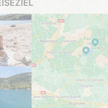
ISEZIEL