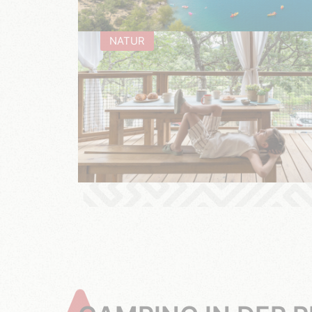
NATUR