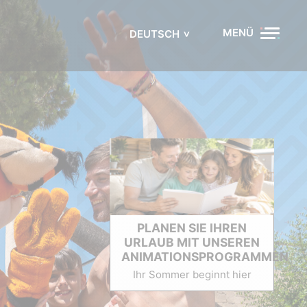
MENÜ
DEUTSCH
PLANEN SIE IHREN
URLAUB MIT UNSEREN
ANIMATIONSPROGRAMMEN
Ihr Sommer beginnt hier