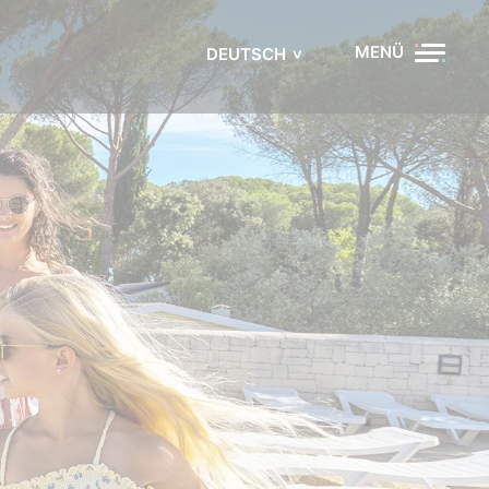
MENÜ
DEUTSCH