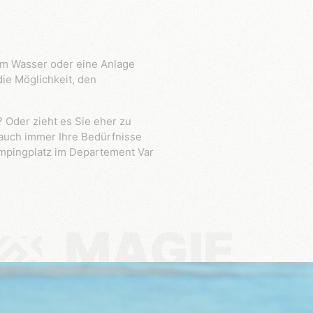
die Möglichkeit, den
 auch immer Ihre Bedürfnisse
ampingplatz im Departement Var
MAGIE