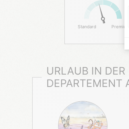
Standard
Premiu
URLAUB IN DER
DEPARTEMENT 