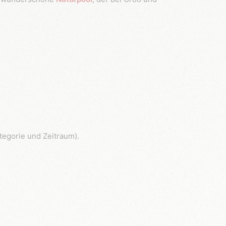
tegorie und Zeitraum).