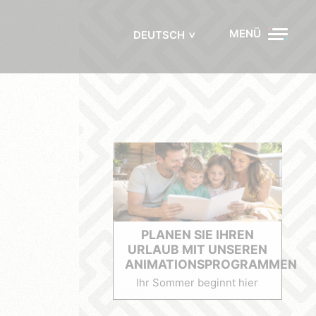
MENÜ
DEUTSCH
PLANEN SIE IHREN
URLAUB MIT UNSEREN
ANIMATIONSPROGRAMMEN
Ihr Sommer beginnt hier