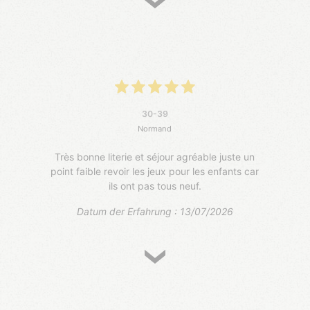
30-39
Normand
Très bonne literie et séjour agréable juste un
point faible revoir les jeux pour les enfants car
ils ont pas tous neuf.
Datum der Erfahrung : 13/07/2026