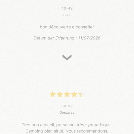
40-49
elarbi
bon découverte a conseiller
Datum der Erfahrung : 11/07/2026
50-59
Gonzalez
Très bon accueil, personnel très sympathique.
Camping bien situé. Nous recommandons.