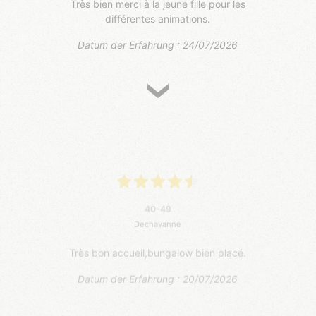
Très bien merci à la jeune fille pour les
différentes animations.
Datum der Erfahrung : 24/07/2026
40-49
Dechavanne
Très bon accueil,bungalow bien placé.
Datum der Erfahrung : 20/07/2026