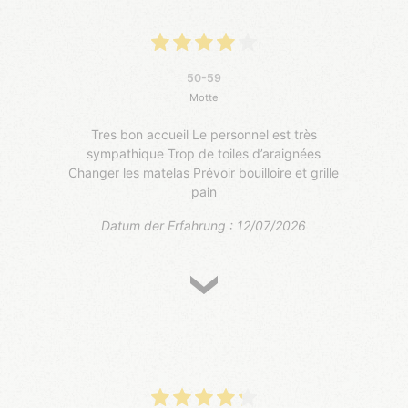
50-59
Motte
Tres bon accueil Le personnel est très
sympathique Trop de toiles d’araignées
Changer les matelas Prévoir bouilloire et grille
pain
Datum der Erfahrung : 12/07/2026