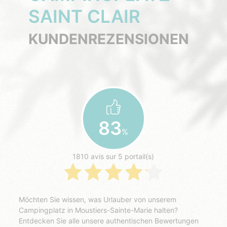
SAINT CLAIR
KUNDENREZENSIONEN
83
%
1810 avis sur 5 portail(s)
Möchten Sie wissen, was Urlauber von unserem
Campingplatz in Moustiers-Sainte-Marie halten?
Entdecken Sie alle unsere authentischen Bewertungen