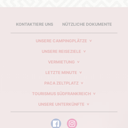
KONTAKTIERE UNS
NÜTZLICHE DOKUMENTE
UNSERE CAMPINGPLÄTZE
UNSERE REISEZIELE
VERMIETUNG
LETZTE MINUTE
PACA ZELTPLATZ
TOURISMUS SÜDFRANKREICH
UNSERE UNTERKÜNFTE