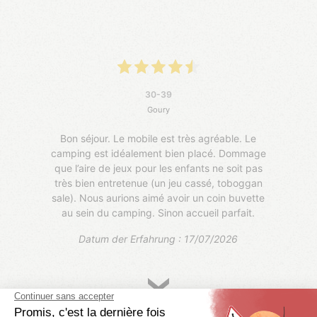
30-39
Goury
Bon séjour. Le mobile est très agréable. Le
camping est idéalement bien placé. Dommage
que l’aire de jeux pour les enfants ne soit pas
très bien entretenue (un jeu cassé, toboggan
sale). Nous aurions aimé avoir un coin buvette
au sein du camping. Sinon accueil parfait.
Datum der Erfahrung : 17/07/2026