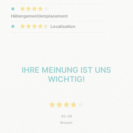
Hébergement/emplacement
Localisation
IHRE MEINUNG IST UNS
WICHTIG!
40-49
Brosset