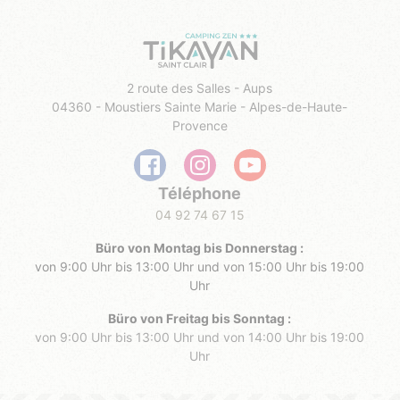
2 route des Salles - Aups
04360 - Moustiers Sainte Marie - Alpes-de-Haute-
Provence
Téléphone
04 92 74 67 15
Büro von Montag bis Donnerstag :
von 9:00 Uhr bis 13:00 Uhr und von 15:00 Uhr bis 19:00
Uhr
Büro von Freitag bis Sonntag :
von 9:00 Uhr bis 13:00 Uhr und von 14:00 Uhr bis 19:00
Uhr