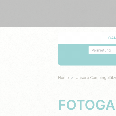
CA
Unterkunft
Home
Unsere Campingplätz
FOTOGA