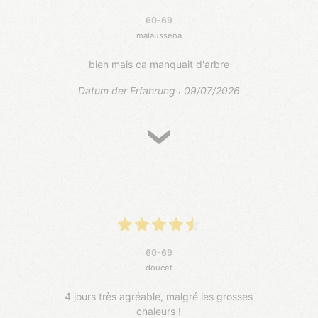
60-69
malaussena
bien mais ca manquait d'arbre
Datum der Erfahrung : 09/07/2026
60-69
doucet
4 jours très agréable, malgré les grosses
chaleurs !