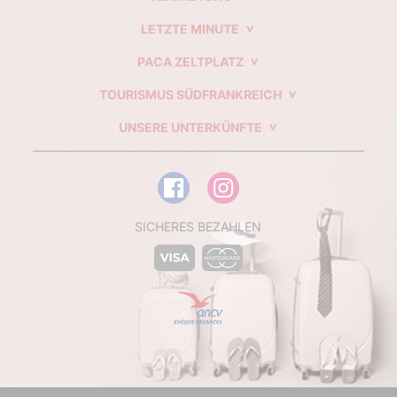
LETZTE MINUTE
PACA ZELTPLATZ
TOURISMUS SÜDFRANKREICH
UNSERE UNTERKÜNFTE
SICHERES BEZAHLEN