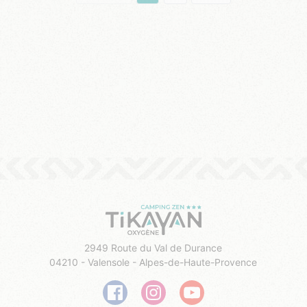
2949 Route du Val de Durance
04210 - Valensole - Alpes-de-Haute-Provence