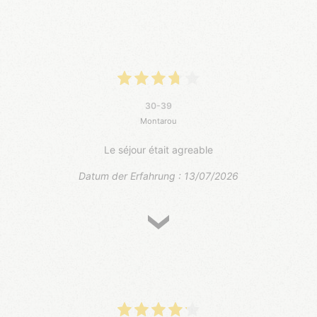
30-39
Montarou
Le séjour était agreable
Datum der Erfahrung : 13/07/2026