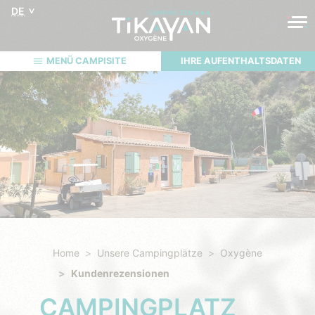
DE
MENÜ CAMPISITE
IHRE AUFENTHALTSDATEN
Home
Unsere Campingplätze
Oxygène
Kundenrezensionen
CAMPINGPLATZ