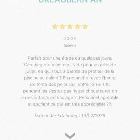
30-39
Sabrina
Parfait pour une étape ou quelques jours.
Camping étonnamment vide pour un mois de
juillet, ce qui nous a permis de profiter de la
piscine au calme ? En revanche revoir l'heure
de tonte des pelouses, entre 12h & 14h
pendant les siestes pas hyper chouette qd on
a des enfants en bas âge ?. Personnel agréable
et souriant ce qui est très appréciable ??.
Datum der Erfahrung : 19/07/2026