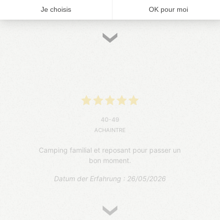
Datum der Erfahrung : 27/05/2026
40-49
ACHAINTRE
Camping familial et reposant pour passer un
bon moment.
Datum der Erfahrung : 26/05/2026