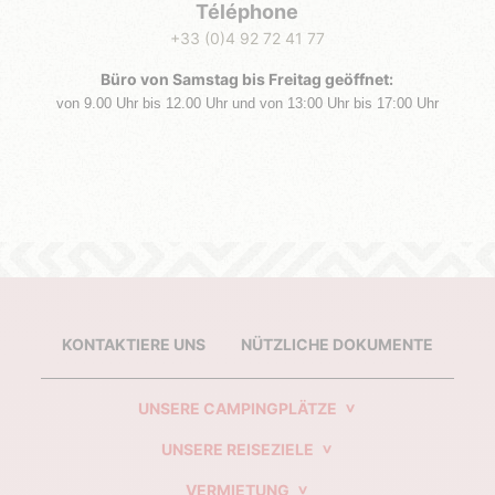
Téléphone
+33 (0)4 92 72 41 77
Büro von Samstag bis Freitag
geöffnet:
von 9.00 Uhr bis 12.00 Uhr und von 13:00 Uhr bis 17:00 Uhr
KONTAKTIERE UNS
NÜTZLICHE DOKUMENTE
UNSERE CAMPINGPLÄTZE
UNSERE REISEZIELE
VERMIETUNG