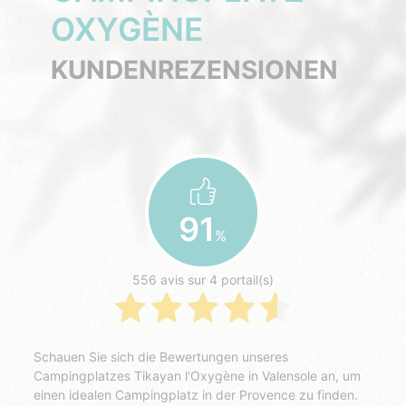
OXYGÈNE
KUNDENREZENSIONEN
91
%
556 avis sur 4 portail(s)
Schauen Sie sich die Bewertungen unseres
Campingplatzes Tikayan l'Oxygène in Valensole an, um
einen idealen Campingplatz in der Provence zu finden.