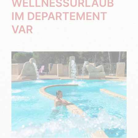
WELLNESSURLAUB
IM DEPARTEMENT
VAR