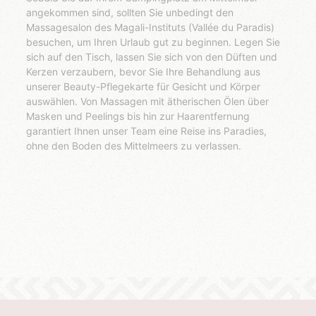
angekommen sind, sollten Sie unbedingt den
Massagesalon des Magali-Instituts (Vallée du Paradis)
besuchen, um Ihren Urlaub gut zu beginnen. Legen Sie
sich auf den Tisch, lassen Sie sich von den Düften und
Kerzen verzaubern, bevor Sie Ihre Behandlung aus
unserer Beauty-Pflegekarte für Gesicht und Körper
auswählen. Von Massagen mit ätherischen Ölen über
Masken und Peelings bis hin zur Haarentfernung
garantiert Ihnen unser Team eine Reise ins Paradies,
ohne den Boden des Mittelmeers zu verlassen.