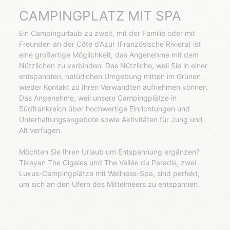
CAMPINGPLATZ MIT SPA
Ein Campingurlaub zu zweit, mit der Familie oder mit
Freunden an der Côte d’Azur (Französische Riviera) ist
eine großartige Möglichkeit, das Angenehme mit dem
Nützlichen zu verbinden. Das Nützliche, weil Sie in einer
entspannten, natürlichen Umgebung mitten im Grünen
wieder Kontakt zu Ihren Verwandten aufnehmen können.
Das Angenehme, weil unsere Campingplätze in
Südfrankreich über hochwertige Einrichtungen und
Unterhaltungsangebote sowie Aktivitäten für Jung und
Alt verfügen.
Möchten Sie Ihren Urlaub um Entspannung ergänzen?
Tikayan The Cigales und The Vallée du Paradis, zwei
Luxus-Campingplätze mit Wellness-Spa, sind perfekt,
um sich an den Ufern des Mittelmeers zu entspannen.