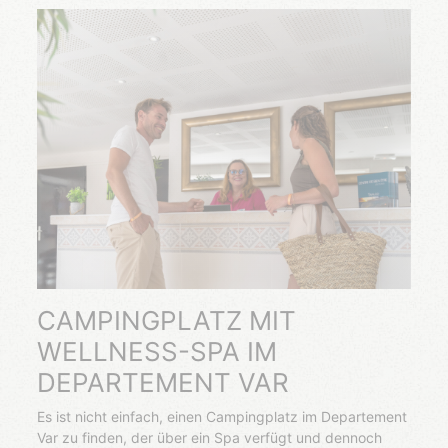
CAMPINGPLATZ MIT
WELLNESS-SPA IM
DEPARTEMENT VAR
Es ist nicht einfach, einen Campingplatz im Departement
Var zu finden, der über ein Spa verfügt und dennoch