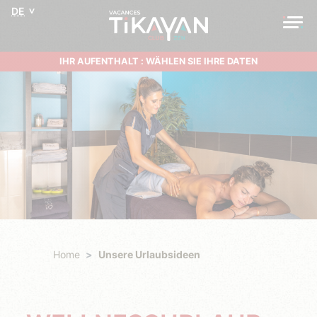
DE
IHR AUFENTHALT : WÄHLEN SIE IHRE DATEN
Home
Unsere Urlaubsideen