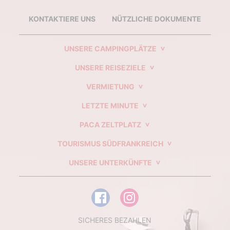
KONTAKTIERE UNS
NÜTZLICHE DOKUMENTE
UNSERE CAMPINGPLÄTZE
UNSERE REISEZIELE
VERMIETUNG
LETZTE MINUTE
PACA ZELTPLATZ
TOURISMUS SÜDFRANKREICH
UNSERE UNTERKÜNFTE
SICHERES BEZAHLEN