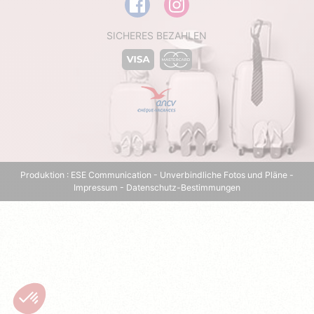
SICHERES BEZAHLEN
Produktion :
ESE Communication
- Unverbindliche Fotos und Pläne -
Impressum
-
Datenschutz-Bestimmungen