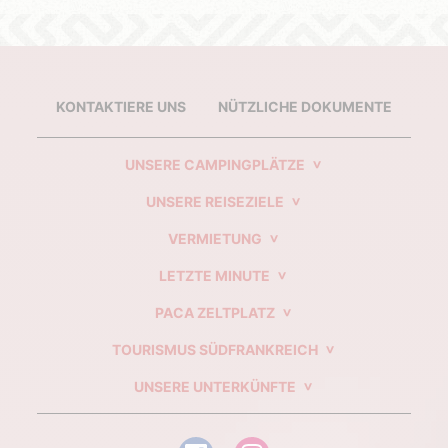
KONTAKTIERE UNS
NÜTZLICHE DOKUMENTE
UNSERE CAMPINGPLÄTZE
UNSERE REISEZIELE
VERMIETUNG
LETZTE MINUTE
PACA ZELTPLATZ
TOURISMUS SÜDFRANKREICH
UNSERE UNTERKÜNFTE