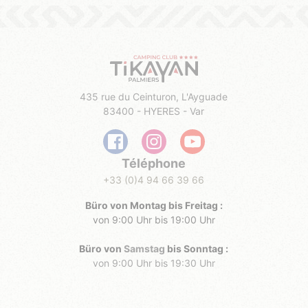
435 rue du Ceinturon, L'Ayguade
83400 - HYERES - Var
Téléphone
+33 (0)4 94 66 39 66
Büro von Montag bis Freitag :
von 9:00 Uhr bis 19:00 Uhr
Büro von
Samstag
bis Sonntag :
von 9:00 Uhr bis 19:30 Uhr