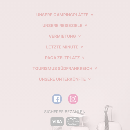
UNSERE CAMPINGPLÄTZE
UNSERE REISEZIELE
VERMIETUNG
LETZTE MINUTE
PACA ZELTPLATZ
TOURISMUS SÜDFRANKREICH
UNSERE UNTERKÜNFTE
SICHERES BEZAHLEN