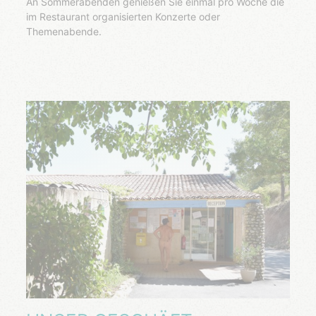
An Sommerabenden genießen Sie einmal pro Woche die
im Restaurant organisierten Konzerte oder
Themenabende.