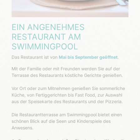
EIN ANGENEHMES
RESTAURANT AM
SWIMMINGPOOL
Das Restaurant ist von
Mai bis September geöffnet
.
Mit der Familie oder mit Freunden werden Sie auf der
Terrasse des Restaurants köstliche Gerichte genießen.
Vor Ort oder zum Mitnehmen genießen Sie sommerliche
Küche, von Fertiggerichten bis Fast Food, zur Auswahl
aus der Speisekarte des Restaurants und der Pizzeria.
Die Restaurantterrasse am Swimmingpool bietet einen
schönen Blick auf die Seen und Kinderspiele des
Anwesens.