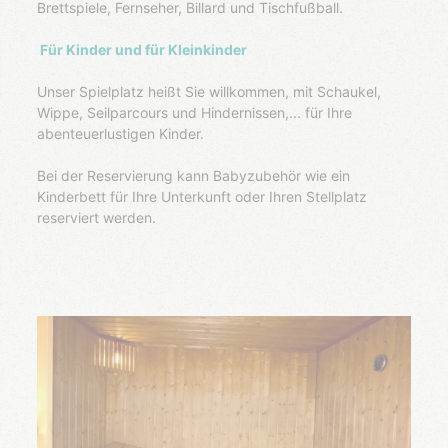
Brettspiele, Fernseher, Billard und Tischfußball.
Für Kinder und für Kleinkinder
Unser Spielplatz heißt Sie willkommen, mit Schaukel,
Wippe, Seilparcours und Hindernissen,... für Ihre
abenteuerlustigen Kinder.
Bei der Reservierung kann Babyzubehör wie ein
Kinderbett für Ihre Unterkunft oder Ihren Stellplatz
reserviert werden.