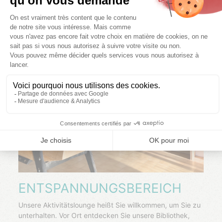
ENTSPANNUNGSBEREICH
Unsere Aktivitätslounge heißt Sie willkommen, um Sie zu
unterhalten.
Vor Ort entdecken Sie unsere Bibliothek,