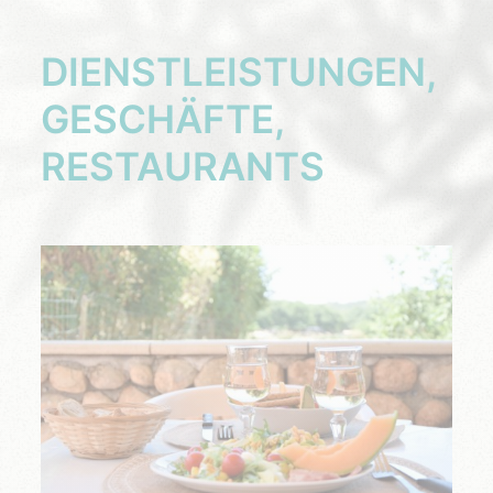
DIENSTLEISTUNGEN,
GESCHÄFTE,
RESTAURANTS