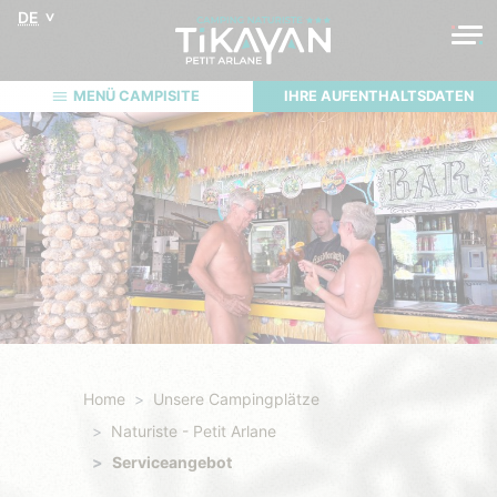
DE
MENÜ CAMPISITE
IHRE AUFENTHALTSDATEN
Home
Unsere Campingplätze
Naturiste - Petit Arlane
Serviceangebot