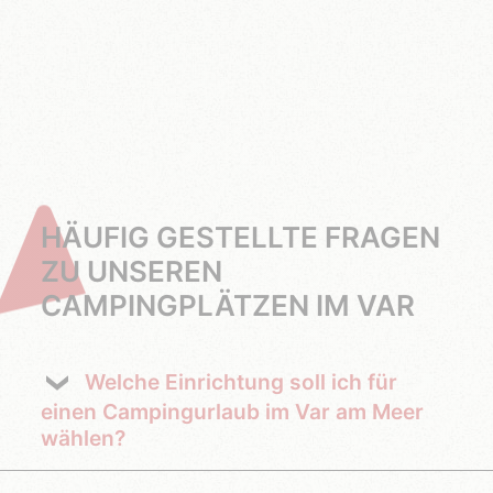
HÄUFIG GESTELLTE FRAGEN
ZU UNSEREN
CAMPINGPLÄTZEN IM VAR
Welche Einrichtung soll ich für
einen Campingurlaub im Var am Meer
wählen?