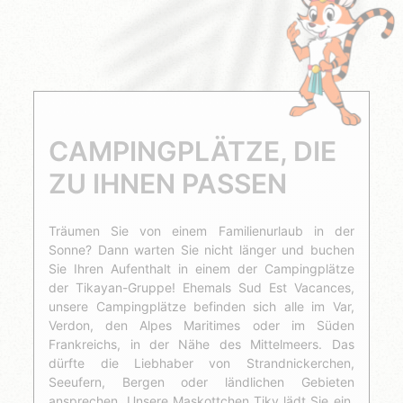
CAMPINGPLÄTZE, DIE
ZU IHNEN PASSEN
Träumen Sie von einem Familienurlaub in der
Sonne? Dann warten Sie nicht länger und buchen
Sie Ihren Aufenthalt in einem der Campingplätze
der Tikayan-Gruppe! Ehemals Sud Est Vacances,
unsere Campingplätze befinden sich alle im Var,
Verdon, den Alpes Maritimes oder im Süden
Frankreichs, in der Nähe des Mittelmeers. Das
dürfte die Liebhaber von Strandnickerchen,
Seeufern, Bergen oder ländlichen Gebieten
ansprechen. Unsere Maskottchen Tiky lädt Sie ein,