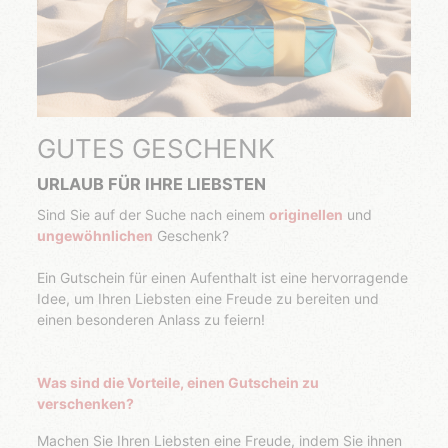
GUTES GESCHENK
URLAUB FÜR IHRE LIEBSTEN
Sind Sie auf der Suche nach einem
originellen
und
ungewöhnlichen
Geschenk?
Ein Gutschein für einen Aufenthalt ist eine hervorragende
Idee, um Ihren Liebsten eine Freude zu bereiten und
einen besonderen Anlass zu feiern!
Was sind die Vorteile, einen Gutschein zu
verschenken?
Machen Sie Ihren Liebsten eine Freude, indem Sie ihnen