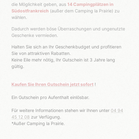
die Möglichkeit geben, aus
14 Campingplätzen in
Südostfrankreich
(außer dem Camping la Prairie) zu
wählen.
Dadurch werden böse Überraschungen und ungenutzte
Geschenke vermieden.
Halten Sie sich an Ihr Geschenkbudget und profitieren
Sie von attraktiven Rabatten.
Keine Eile mehr nötig, Ihr Gutschein ist
3 Jahre lang
gültig.
Kaufen Sie Ihren Gutschein jetzt sofort
!
Ein Gutschein pro Aufenthalt einlösbar.
Für weitere Informationen stehen wir Ihnen unter
04 94
45 12 08
zur Verfügung.
*Außer Camping la Prairie.