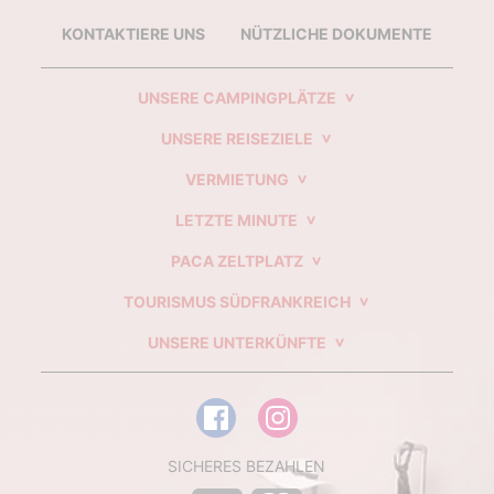
KONTAKTIERE UNS
NÜTZLICHE DOKUMENTE
UNSERE CAMPINGPLÄTZE
UNSERE REISEZIELE
VERMIETUNG
LETZTE MINUTE
PACA ZELTPLATZ
TOURISMUS SÜDFRANKREICH
UNSERE UNTERKÜNFTE
SICHERES BEZAHLEN