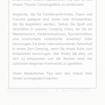
unsere Tikayan Campingplätze zu entdecken!
Angebote, die für Familienaufenthalte, Paare und
Freunde geeignet sind, sowie zwei Atmosphären,
die Sie begeistern werden. Tanken Sie Spaß und
Aktivitäten in unseren Camping Clubs, wo Sie ein
Wasserbereich, Kinderanimationen, Sportaktivitäten
und komfortable Unterkünfte erwarten! Oder
bevorzugen Sie einen naturverbundenen Aufenthalt
in einem Zen-Camping, wenn Sie etwas Ruhe zum
Entspannen bevorzugen. Hier finden Sie alles, um
sich zu entspannen und die Wunder einer der
schönsten Regionen Frankreichs zu genießen.
Unser Maskottchen Tiky wird den Urlaub Ihrer
Kinder unvergesslich machen.
FERIEN