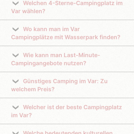
Welchen 4-Sterne-Campingplatz im
Var wählen?
Wo kann man im Var
Campingplätze mit Wasserpark finden?
Wie kann man Last-Minute-
Campingangebote nutzen?
Günstiges Camping im Var: Zu
welchem Preis?
Welcher ist der beste Campingplatz
im Var?
Welche bedeutenden kulturellen