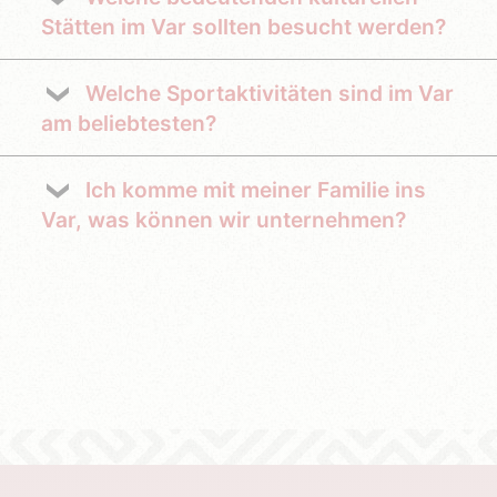
Stätten im Var sollten besucht werden?
Welche Sportaktivitäten sind im Var
am beliebtesten?
Ich komme mit meiner Familie ins
Var, was können wir unternehmen?