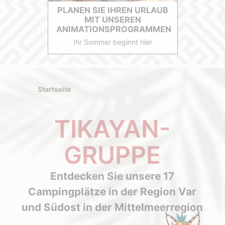
PLANEN SIE IHREN URLAUB
MIT UNSEREN
ANIMATIONSPROGRAMMEN
Ihr Sommer beginnt hier
Startseite
TIKAYAN-
GRUPPE
Entdecken Sie unsere 17
Campingplätze in der Region Var
und Südost in der Mittelmeerregion