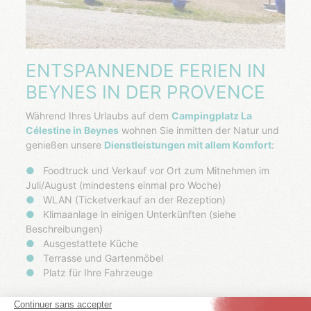
ENTSPANNENDE FERIEN IN
BEYNES IN DER PROVENCE
Während Ihres Urlaubs auf dem
Campingplatz La
Célestine in Beynes
wohnen Sie inmitten der Natur und
genießen unsere
Dienstleistungen mit allem Komfort
:
Foodtruck und Verkauf vor Ort zum Mitnehmen im
Juli/August (mindestens einmal pro Woche)
WLAN (Ticketverkauf an der Rezeption)
Klimaanlage in einigen Unterkünften (siehe
Beschreibungen)
Ausgestattete Küche
Terrasse und Gartenmöbel
Platz für Ihre Fahrzeuge