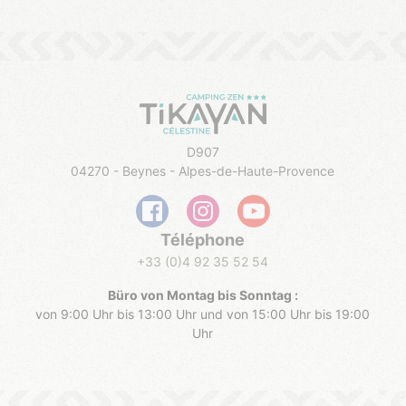
D907
04270 - Beynes - Alpes-de-Haute-Provence
Téléphone
+33 (0)4 92 35 52 54
Büro von Montag bis Sonntag :
von 9:00 Uhr bis 13:00 Uhr und von 15:00 Uhr bis 19:00
Uhr