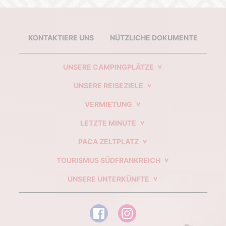
KONTAKTIERE UNS
NÜTZLICHE DOKUMENTE
UNSERE CAMPINGPLÄTZE
UNSERE REISEZIELE
VERMIETUNG
LETZTE MINUTE
PACA ZELTPLATZ
TOURISMUS SÜDFRANKREICH
UNSERE UNTERKÜNFTE