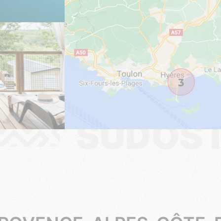
SÜDOS