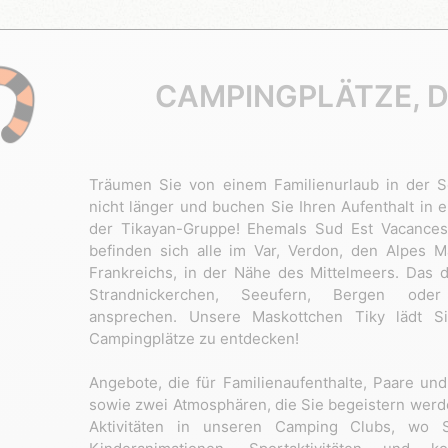
CAMPINGPLÄTZE, D
Träumen Sie von einem Familienurlaub in der 
nicht länger und buchen Sie Ihren Aufenthalt in
der Tikayan-Gruppe! Ehemals Sud Est Vacances
befinden sich alle im Var, Verdon, den Alpes 
Frankreichs, in der Nähe des Mittelmeers. Das d
Strandnickerchen, Seeufern, Bergen oder
ansprechen. Unsere Maskottchen Tiky lädt Si
Campingplätze zu entdecken!
Angebote, die für Familienaufenthalte, Paare un
sowie zwei Atmosphären, die Sie begeistern werd
Aktivitäten in unseren Camping Clubs, wo S