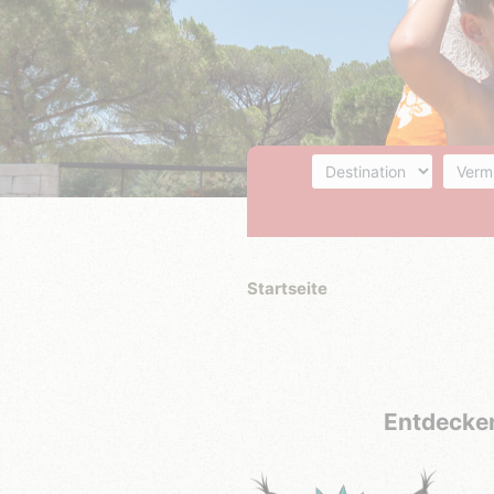
Destination
Unterk
Startseite
Entdecken