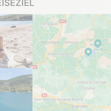
ISEZIEL