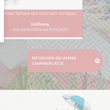
Diese
Diese Termine sind nicht mehr verfügbar
V
Eröffnung
Vom 03/04/2026 bis 01/11/2026
ENTDECKEN SIE UNSERE
CAMPINGPLÄTZE