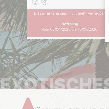
Diese Termine sind nicht mehr verfügbar
Eröffnung
Vom 03/04/2026 bis 13/09/2026
EXOTISCHE