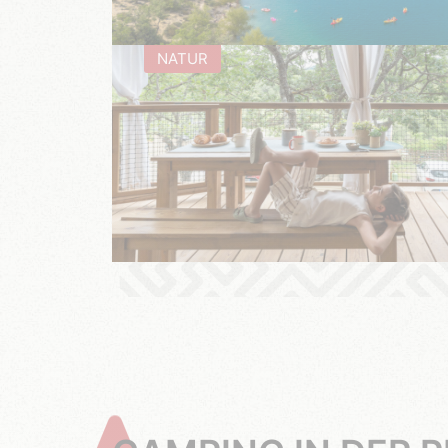
NATUR