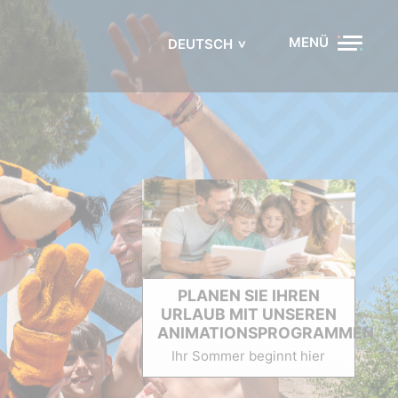
MENÜ
DEUTSCH
PLANEN SIE IHREN
URLAUB MIT UNSEREN
ANIMATIONSPROGRAMMEN
Ihr Sommer beginnt hier