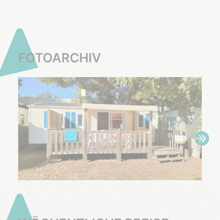
FOTOARCHIV