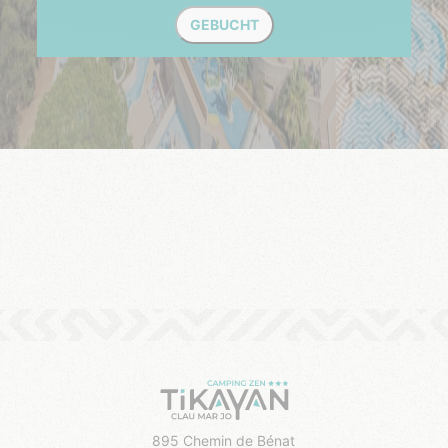
GEBUCHT
895 Chemin de Bénat