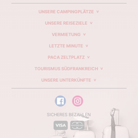
UNSERE CAMPINGPLÄTZE
UNSERE REISEZIELE
VERMIETUNG
LETZTE MINUTE
PACA ZELTPLATZ
TOURISMUS SÜDFRANKREICH
UNSERE UNTERKÜNFTE
SICHERES BEZAHLEN