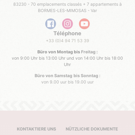
83230 - 70 emplacements classés + 7 appartements à
BORMES-LES-MIMOSAS - Var
Téléphone
+33 (0)4 94 71 53 39
Büro von Montag bis
Freitag
:
von 9:00 Uhr bis 13:00 Uhr und von 14:00 Uhr bis 18:00
Uhr
Büro von Samstag
bis Sonntag ​:
von 9.00 uur bis 19.00 uur
KONTAKTIERE UNS
NÜTZLICHE DOKUMENTE