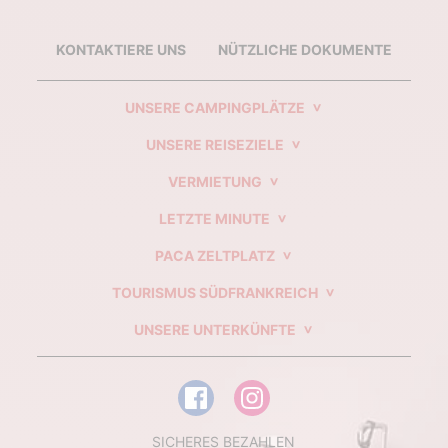
KONTAKTIERE UNS
NÜTZLICHE DOKUMENTE
UNSERE CAMPINGPLÄTZE
UNSERE REISEZIELE
VERMIETUNG
LETZTE MINUTE
PACA ZELTPLATZ
TOURISMUS SÜDFRANKREICH
UNSERE UNTERKÜNFTE
SICHERES BEZAHLEN