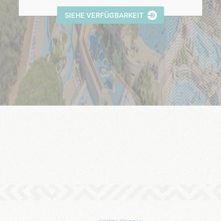
SIEHE VERFÜGBARKEIT