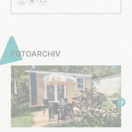
FOTOARCHIV