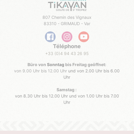
807 Chemin des Vignaux
83310 - GRIMAUD - Var
Téléphone
+33 (0)4 94 43 26 95
Büro von
Sonntag
bis Freitag
geöffnet:
von 9.00 Uhr bis 12.00 Uhr
und von 2.00 Uhr bis 6.00
Uhr
Samstag :
von 8.30 Uhr bis 12.00 Uhr
und von 1.00 Uhr bis 7.00
Uhr