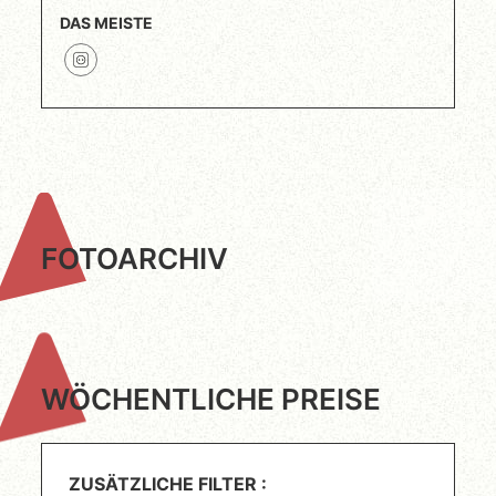
DAS MEISTE
FOTOARCHIV
WÖCHENTLICHE PREISE
ZUSÄTZLICHE FILTER :