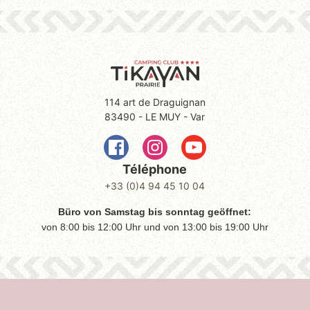
114 art de Draguignan
83490 - LE MUY - Var
Téléphone
+33 (0)4 94 45 10 04
Büro von Samstag bis sonntag geöffnet:
von 8:00 bis 12:00 Uhr und von 13:00 bis 19:00 Uhr