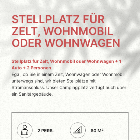
STELLPLATZ FÜR
ZELT, WOHNMOBIL
ODER WOHNWAGEN
Stellplatz für Zelt, Wohnmobil oder Wohnwagen + 1
Auto + 2 Personen
Egal, ob Sie in einem Zelt, Wohnwagen oder Wohnmobil
unterwegs sind, wir bieten Stellplätze mit
Stromanschluss. Unser Campingplatz verfügt auch über
ein Sanitärgebäude.
2 PERS.
80 M²