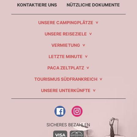
KONTAKTIERE UNS
NÜTZLICHE DOKUMENTE
UNSERE CAMPINGPLÄTZE
UNSERE REISEZIELE
VERMIETUNG
LETZTE MINUTE
PACA ZELTPLATZ
TOURISMUS SÜDFRANKREICH
UNSERE UNTERKÜNFTE
SICHERES BEZAHLEN