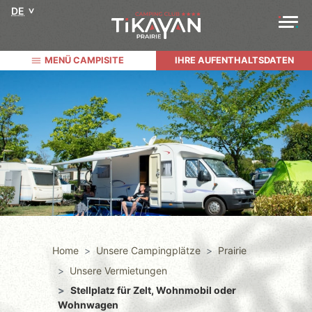
DE
MENÜ CAMPISITE
IHRE AUFENTHALTSDATEN
Home
Unsere Campingplätze
Prairie
Unsere Vermietungen
Stellplatz für Zelt, Wohnmobil oder
Wohnwagen