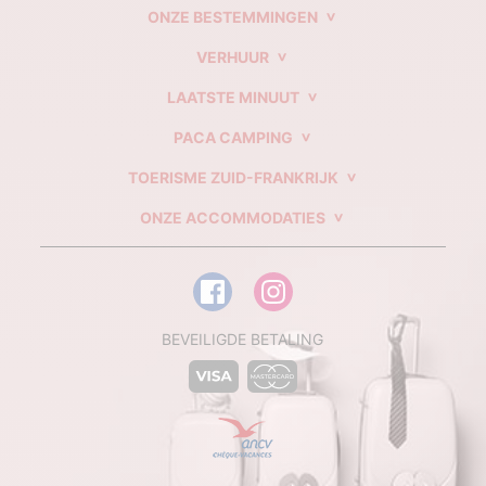
ONZE BESTEMMINGEN
VERHUUR
LAATSTE MINUUT
PACA CAMPING
TOERISME ZUID-FRANKRIJK
ONZE ACCOMMODATIES
BEVEILIGDE BETALING