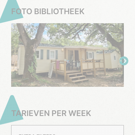
FOTO BIBLIOTHEEK
TARIEVEN PER WEEK