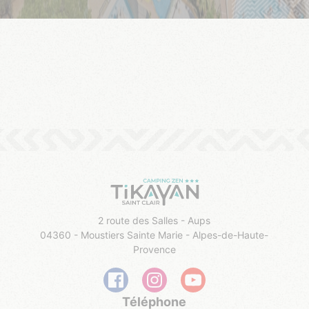
2 route des Salles - Aups
04360 - Moustiers Sainte Marie - Alpes-de-Haute-
Provence
Téléphone