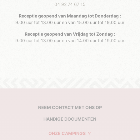
04 92 74 67 15
Receptie geopend van Maandag tot Donderdag :
9.00 uur tot 13.00 uur en van 15.00 uur tot 19.00 uur
Receptie geopend van Vrijdag tot Zondag :
9.00 uur tot 13.00 uur en van 14.00 uur tot 19.00 uur
NEEM CONTACT MET ONS OP
HANDIGE DOCUMENTEN
ONZE CAMPINGS