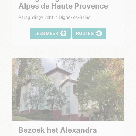
Alpes de Haute Provence
Paraglidingvlucht in Digne-les-Bains
LEES MEER
ROUTES
Bezoek het Alexandra