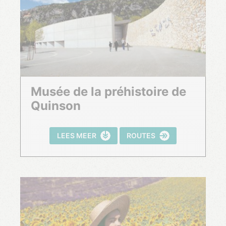
Musée de la préhistoire de
Quinson
LEES MEER
ROUTES