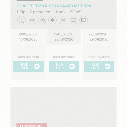
CHALET EDZNA. STANDAARD MET SPA
1 Slp.
2 personen
1 badk.
23 m²
08/08/2026 -
15/08/2026 -
22/08/2026 -
15/08/2026
22/08/2026
29/08/2026
Kies uw data
Kies uw data
Kies uw data
KLIK
KLIK
KLIK
HIER
HIER
HIER
ECONOMIQUE