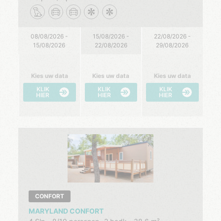
08/08/2026 -
15/08/2026 -
22/08/2026 -
15/08/2026
22/08/2026
29/08/2026
Kies uw data
Kies uw data
Kies uw data
KLIK
KLIK
KLIK
HIER
HIER
HIER
CONFORT
MARYLAND CONFORT