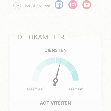
BAUDUEN - Var
DE TIKAMETER
DIENSTEN
Essentieel
Premium
ACTIVITEITEN