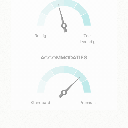
Rustig
Zeer
levendig
ACCOMMODATIES
Standaard
Premium