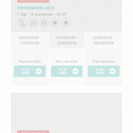
PIPOWAGEN. ECO
1 Slp.
4 personen
19 m²
08/08/2026 -
15/08/2026 -
22/08/2026 -
15/08/2026
22/08/2026
29/08/2026
Kies uw data
Kies uw data
Kies uw data
KLIK
KLIK
KLIK
HIER
HIER
HIER