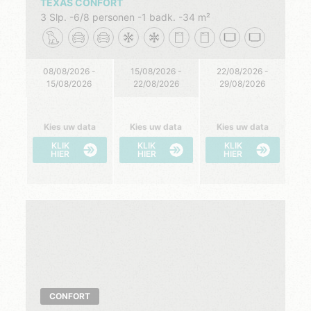
TEXAS CONFORT
3 Slp.
6/8 personen
1 badk.
34 m²
08/08/2026 -
15/08/2026 -
22/08/2026 -
15/08/2026
22/08/2026
29/08/2026
Kies uw data
Kies uw data
Kies uw data
KLIK
KLIK
KLIK
HIER
HIER
HIER
CONFORT