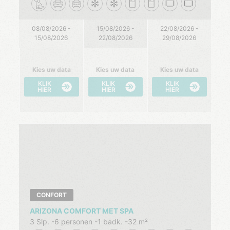
08/08/2026 -
15/08/2026 -
22/08/2026 -
15/08/2026
22/08/2026
29/08/2026
Kies uw data
Kies uw data
Kies uw data
KLIK
KLIK
KLIK
HIER
HIER
HIER
CONFORT
ARIZONA COMFORT MET SPA
3 Slp.
6 personen
1 badk.
32 m²