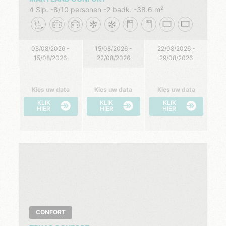
4 Slp.
8/10 personen
2 badk.
38.6 m²
08/08/2026 -
15/08/2026 -
22/08/2026 -
15/08/2026
22/08/2026
29/08/2026
Kies uw data
Kies uw data
Kies uw data
KLIK
KLIK
KLIK
HIER
HIER
HIER
CONFORT