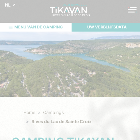
NL
MENU VAN DE CAMPING
UW VERBLIJFSDATA
Home
Campings
Rives du Lac de Sainte Croix