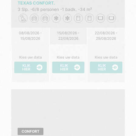
TEXAS CONFORT.
3 Slp.
6/8 personen
1 badk.
34 m²
08/08/2026 -
15/08/2026 -
22/08/2026 -
15/08/2026
22/08/2026
29/08/2026
Kies uw data
Kies uw data
Kies uw data
KLIK
KLIK
KLIK
HIER
HIER
HIER
CONFORT