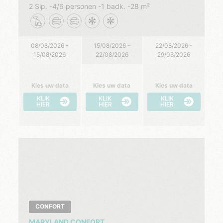
2 Slp.
4/6 personen
1 badk.
28 m²
08/08/2026 -
15/08/2026 -
22/08/2026 -
15/08/2026
22/08/2026
29/08/2026
Kies uw data
Kies uw data
Kies uw data
KLIK
KLIK
KLIK
HIER
HIER
HIER
CONFORT
MARYLAND CONFORT