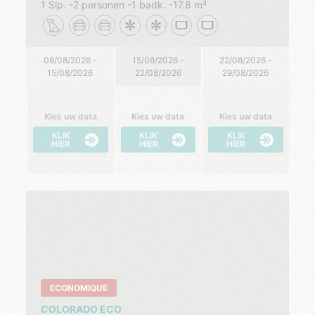
1 Slp.
2 personen
1 badk.
17.8 m²
08/08/2026 -
15/08/2026 -
22/08/2026 -
15/08/2026
22/08/2026
29/08/2026
Kies uw data
Kies uw data
Kies uw data
KLIK
KLIK
KLIK
HIER
HIER
HIER
ECONOMIQUE
COLORADO ECO