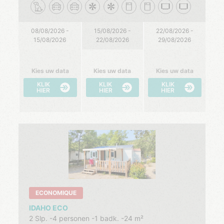
08/08/2026 -
15/08/2026 -
22/08/2026 -
15/08/2026
22/08/2026
29/08/2026
Kies uw data
Kies uw data
Kies uw data
KLIK
KLIK
KLIK
HIER
HIER
HIER
ECONOMIQUE
IDAHO ECO
2 Slp.
4 personen
1 badk.
24 m²