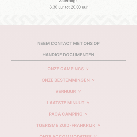
Zaterdag:
8.30 uur tot 20.00 uur
NEEM CONTACT MET ONS OP
HANDIGE DOCUMENTEN
ONZE CAMPINGS
ONZE BESTEMMINGEN
VERHUUR
LAATSTE MINUUT
PACA CAMPING
TOERISME ZUID-FRANKRIJK
ONZE ACCOMMODATIES