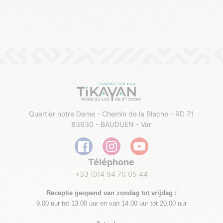
Quartier notre Dame - Chemin de la Blache - RD 71
83630 - BAUDUEN - Var
Téléphone
+33 (0)4 94 70 05 44
Receptie geopend van zondag
tot vrijdag
​
:
9.00 uur tot 13.00 uur en van 14.00 uur tot 20.00 uur