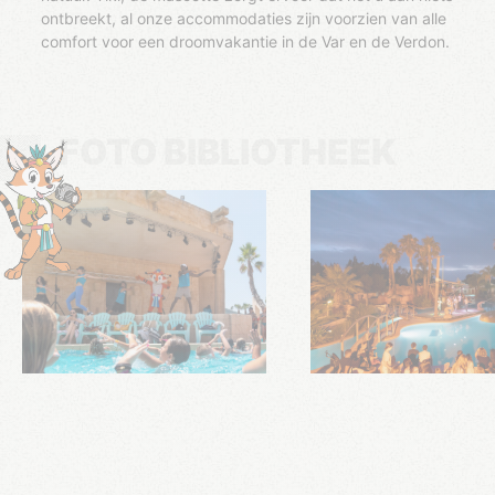
ontbreekt, al onze accommodaties zijn voorzien van alle
comfort voor een droomvakantie in de Var en de Verdon.
FOTO BIBLIOTHEEK