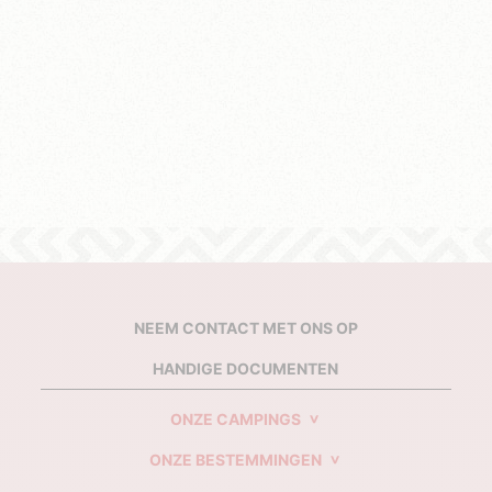
NEEM CONTACT MET ONS OP
HANDIGE DOCUMENTEN
ONZE CAMPINGS
ONZE BESTEMMINGEN