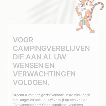
VOOR
CAMPINGVERBLIJVEN
DIE AAN AL UW
WENSEN EN
VERWACHTINGEN
VOLDOEN.
Droomt u van een gezinsvakantie in de zon? Zoek
niet langer en boek nu uw verblijf op een van de
Tikayancampings! Onze campings, voorheen