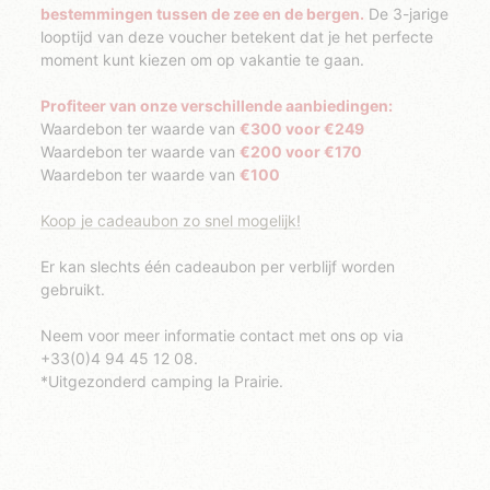
bestemmingen tussen de zee en de bergen.
De 3-jarige
looptijd van deze voucher betekent dat je het perfecte
moment kunt kiezen om op vakantie te gaan.
Profiteer van onze verschillende aanbiedingen:
Waardebon ter waarde van
300 voor €249
Waardebon ter waarde van
200 voor €170
Waardebon ter waarde van
100
Koop je cadeaubon zo snel mogelijk!
Er kan slechts één cadeaubon per verblijf worden
gebruikt.
Neem voor meer informatie contact met ons op via
+33(0)4 94 45 12 08.
*Uitgezonderd camping la Prairie.