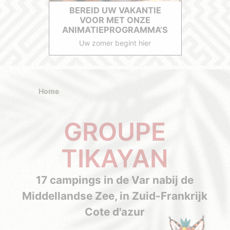
BEREID UW VAKANTIE
VOOR MET ONZE
ANIMATIEPROGRAMMA’S
Uw zomer begint hier
Home
GROUPE
TIKAYAN
17 campings in de Var nabij de
Middellandse Zee, in Zuid-Frankrijk
Cote d'azur