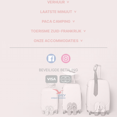
VERHUUR
LAATSTE MINUUT
PACA CAMPING
TOERISME ZUID-FRANKRIJK
ONZE ACCOMMODATIES
BEVEILIGDE BETALING