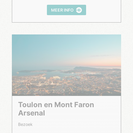
MEER INFO
Toulon en Mont Faron
Arsenal
Bezoek