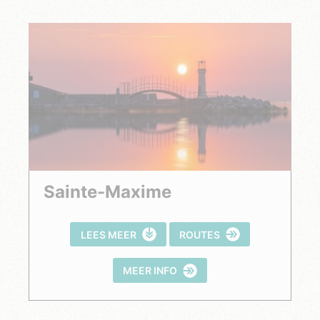
Sainte-Maxime
LEES MEER
ROUTES
MEER INFO