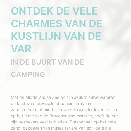
ONTDEK DE VELE
CHARMES VAN DE
KUSTLIJN VAN DE
VAR
IN DE BUURT VAN DE
CAMPING
Met de Middellandse Zee en zijn azuurblauwe wateren,
de kust waar afwisselend baaien, kreken en
zandstranden of middeleeuwse dorpjes tot leven komen
op het ritme van de Provençaalse markten, heeft de Var
zijn bezoekers veel te bieden. Ontspannen op het hete
zand, bezoeken van musea ter ere van schilders die