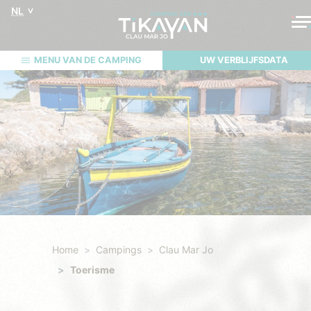
NL
MENU VAN DE CAMPING
UW VERBLIJFSDATA
Home
Campings
Clau Mar Jo
Toerisme