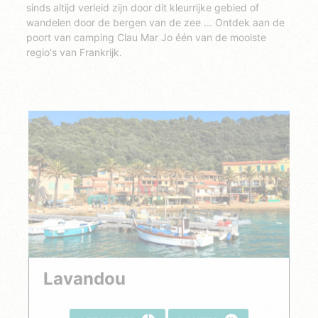
sinds altijd verleid zijn door dit kleurrijke gebied of
wandelen door de bergen van de zee ... Ontdek aan de
poort van camping Clau Mar Jo één van de mooiste
regio's van Frankrijk.
Lavandou